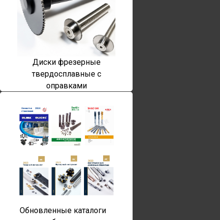
Диски фрезерные
твердосплавные с
оправками
Обновленные каталоги