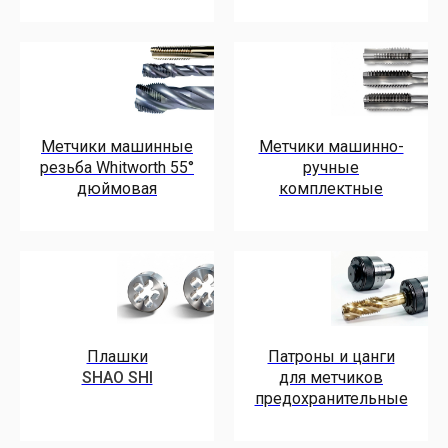
Метчики машинные
Метчики машинно-
резьба Whitworth 55°
ручные
дюймовая
комплектные
Плашки
Патроны и цанги
SHAO SHI
для метчиков
предохранительные