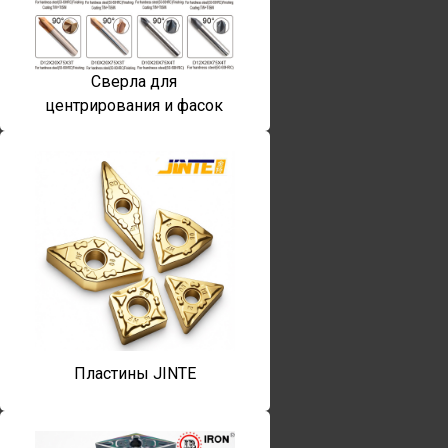
Сверла для
центрирования и фасок
Пластины JINTE