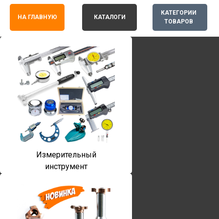
КАТЕГОРИИ
НА ГЛАВНУЮ
КАТАЛОГИ
ТОВАРОВ
Измерительный
инструмент