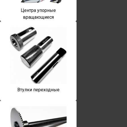
Центра упорные
вращающиеся
Втулки переходные