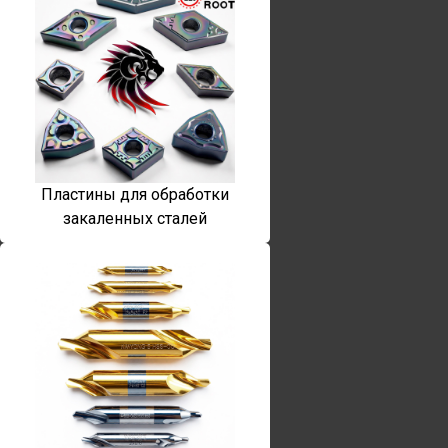
Пластины для обработки
закаленных сталей