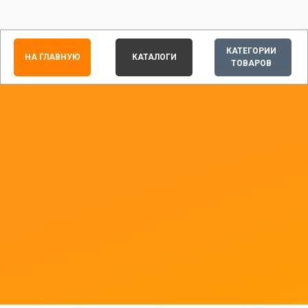
КАТЕГОРИИ
НА ГЛАВНУЮ
КАТАЛОГИ
ТОВАРОВ