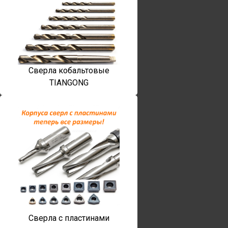
Сверла кобальтовые
TIANGONG
Сверла с пластинами