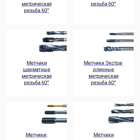
метрическая
резьба 60°
резьба 60°
Метчики
Метчики Экстра-
шахматные
длинные
метрическая
метрическая
резьба 60°
резьба 60°
Метчики-
Метчики