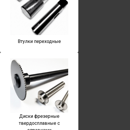
Втулки переходные
Диски фрезерные
твердосплавные с