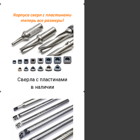
Сверла с пластинами
в наличии