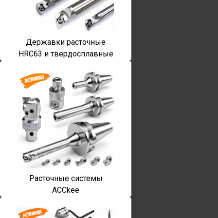
Державки расточные
HRC63 и твердосплавные
Расточные системы
ACCkee