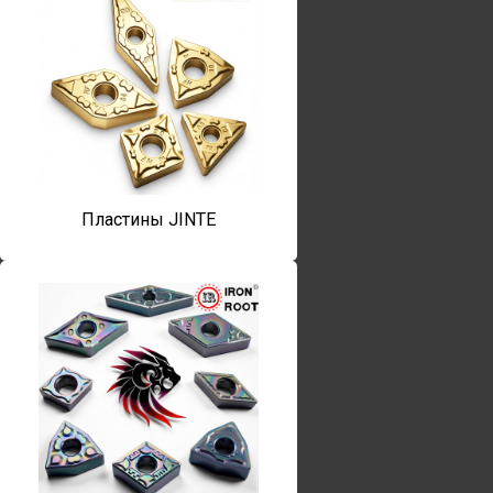
Пластины JINTE