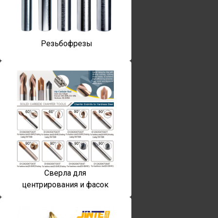
Резьбофрезы
Сверла для
центрирования и фасок