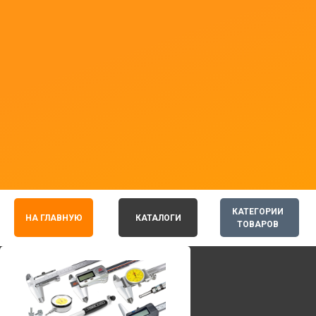
КАТЕГОРИИ
НА ГЛАВНУЮ
КАТАЛОГИ
ТОВАРОВ