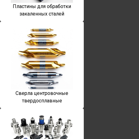
Пластины для обработки
закаленных сталей
Сверла центровочные
твердосплавные