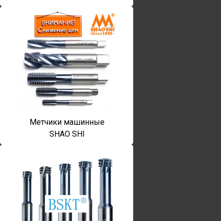
Метчики машинные
SHAO SHI