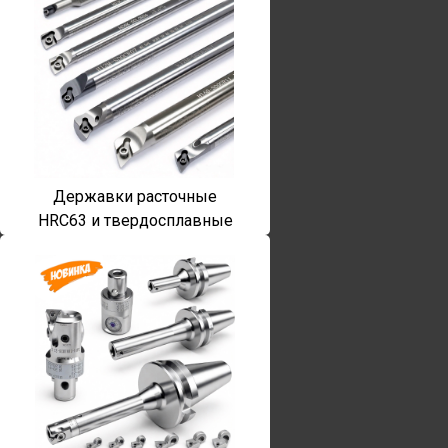
Державки расточные
HRC63 и твердосплавные