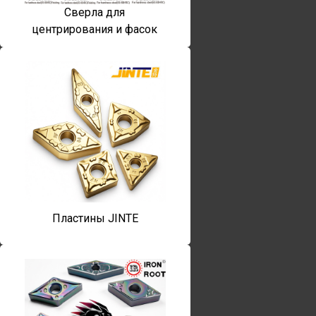
Сверла для
центрирования и фасок
Пластины JINTE