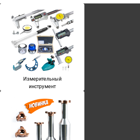
Измерительный
инструмент