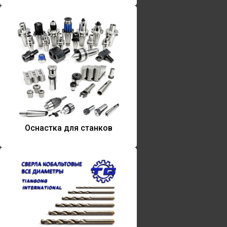
Оснастка для станков