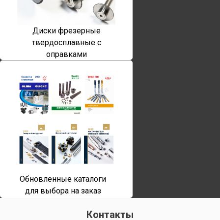
Диски фрезерные
твердосплавные с
оправками
Обновленные каталоги
для выбора на заказ
Контакты