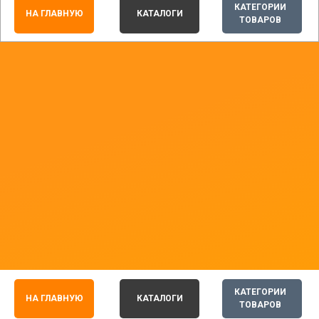
КАТЕГОРИИ
НА ГЛАВНУЮ
КАТАЛОГИ
ТОВАРОВ
КАТЕГОРИИ
НА ГЛАВНУЮ
КАТАЛОГИ
ТОВАРОВ