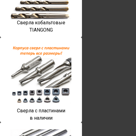
Сверла кобальтовые
TIANGONG
Сверла с пластинами
в наличии