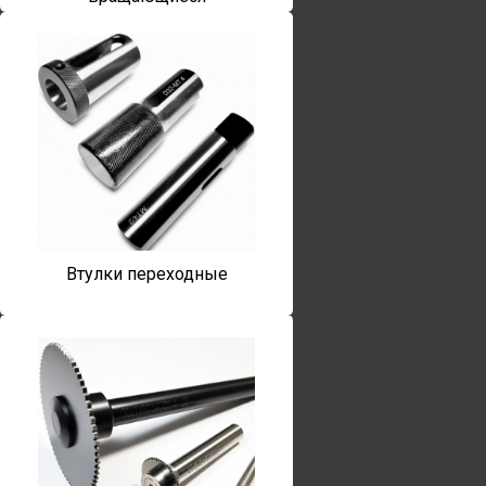
Втулки переходные