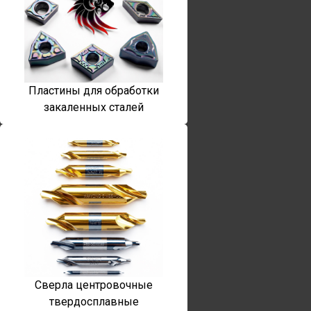
Пластины для обработки
закаленных сталей
Сверла центровочные
твердосплавные