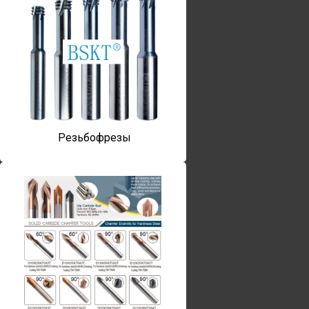
Резьбофрезы