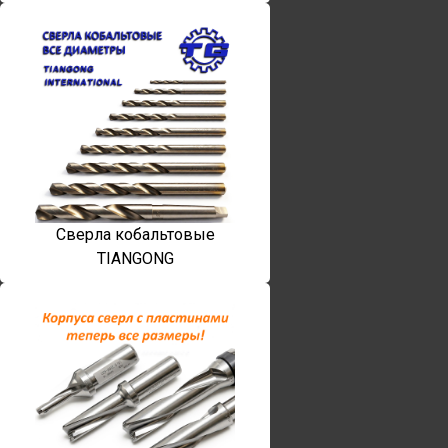
Сверла кобальтовые
TIANGONG