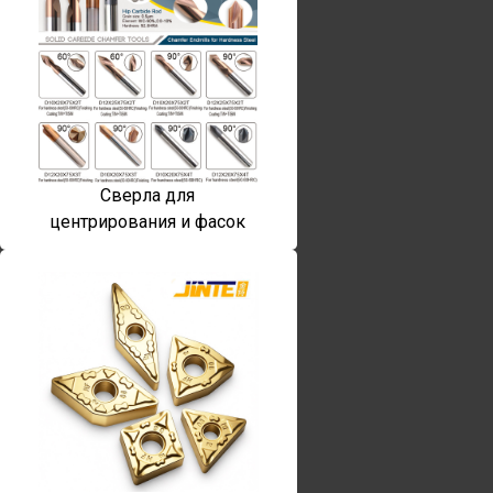
Сверла для
центрирования и фасок