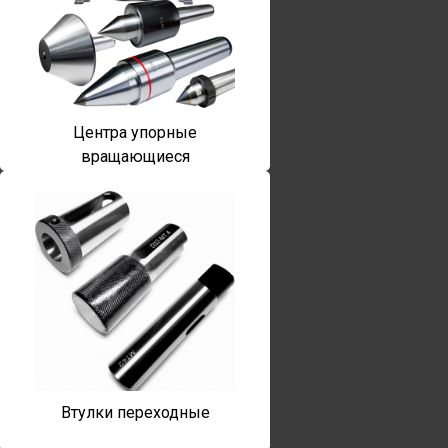
Центра упорные
вращающиеся
Втулки переходные