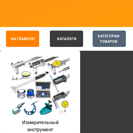
КАТЕГОРИИ
НА ГЛАВНУЮ
КАТАЛОГИ
ТОВАРОВ
Измерительный
инструмент