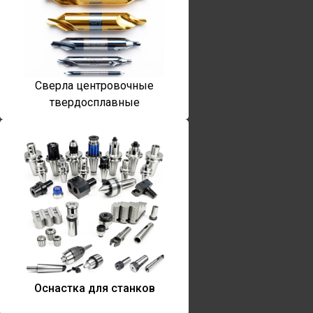
Сверла центровочные
твердосплавные
Оснастка для станков