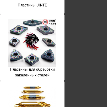
Пластины JINTE
Пластины для обработки
закаленных сталей