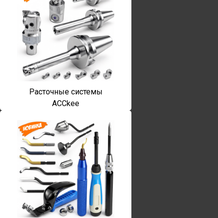
Расточные системы
ACCkee