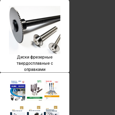
Диски фрезерные
твердосплавные с
оправками