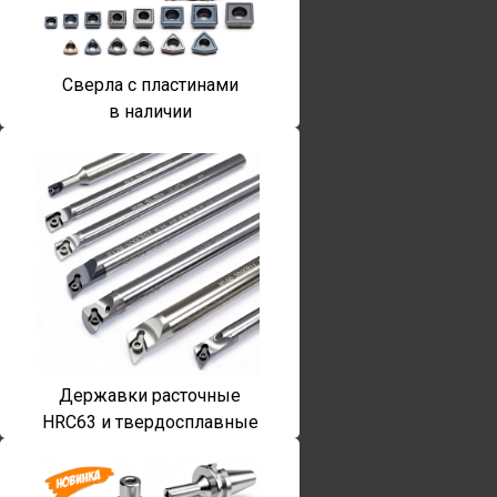
Сверла с пластинами
в наличии
Державки расточные
HRC63 и твердосплавные