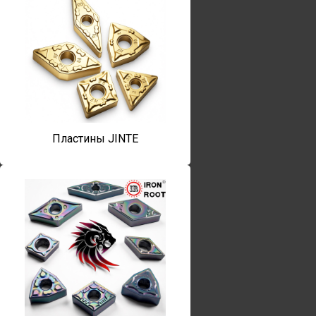
Пластины JINTE