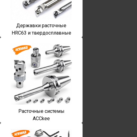
Державки расточные
HRC63 и твердосплавные
Расточные системы
ACCkee