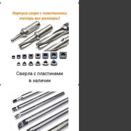
Сверла с пластинами
в наличии