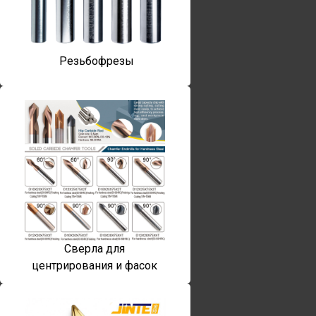
Резьбофрезы
Сверла для
центрирования и фасок