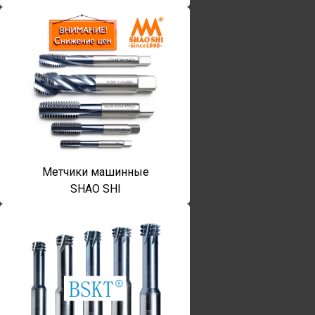
Метчики машинные
SHAO SHI