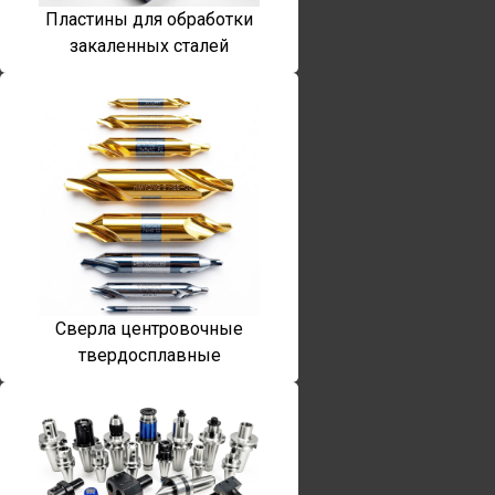
Пластины для обработки
закаленных сталей
Сверла центровочные
твердосплавные