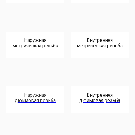
Наружная
Внутренняя
метрическая резьба
метрическая резьба
Наружная
Внутренняя
дюймовая резьба
дюймовая резьба