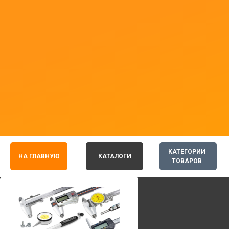
КАТЕГОРИИ
НА ГЛАВНУЮ
КАТАЛОГИ
ТОВАРОВ