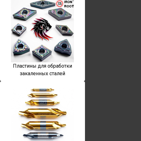
Пластины для обработки
закаленных сталей