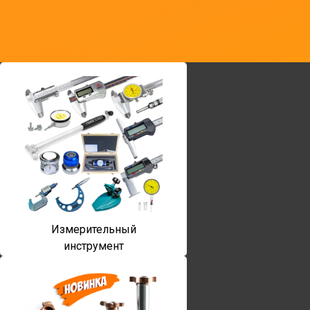
Измерительный
инструмент