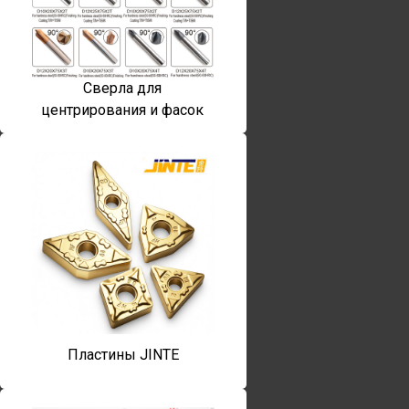
Сверла для
центрирования и фасок
Пластины JINTE