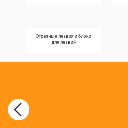
Отрезные лезвия и блоки
для лезвий