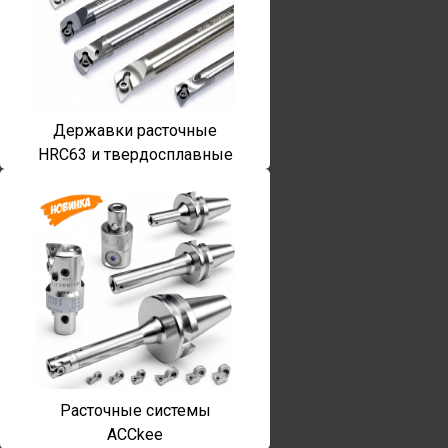
Державки расточные
HRC63 и твердосплавные
Расточные системы
ACCkee