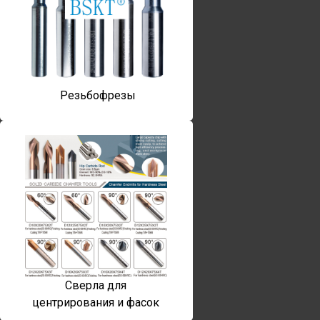
Резьбофрезы
Сверла для
центрирования и фасок