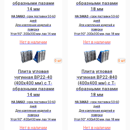
образными пазами
образными пазами
14 мм
18 мм
НА ЗАКАЗ
- срок поставки 50-60
НА ЗАКАЗ
- срок поставки 50-60
дней
дней
Для крепления изделий и
Для крепления изделий и
поверки
поверки
Угол 90°, 300х300 мм, паз 14 мм
Угол 90°, 300х300 мм, паз 18 мм
Нет в наличии
Нет в наличии
Плита угловая
Плита угловая
чугунная BP22-40
чугунная BP22-840
(400х400 мм) с Т-
(400х400 мм) с Т-
образными пазами
образными пазами
14 мм
18 мм
НА ЗАКАЗ
- срок поставки 50-60
НА ЗАКАЗ
- срок поставки 50-60
дней
дней
Для крепления изделий и
Для крепления изделий и
поверки
поверки
Угол 90°, 400х400 мм, паз 14 мм
Угол 90°, 400х400 мм, паз 18 мм
Нет в наличии
Нет в наличии