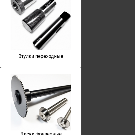
Втулки переходные
Диски фрезерные