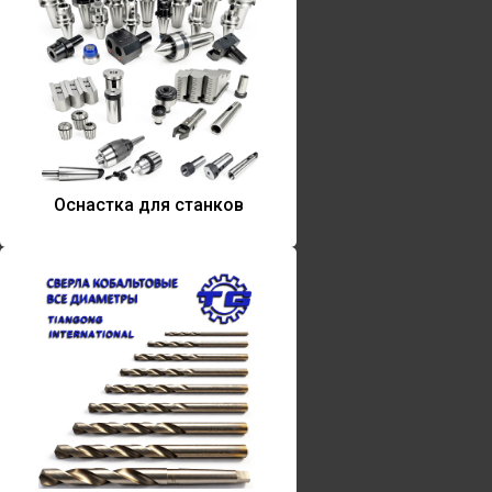
Оснастка для станков