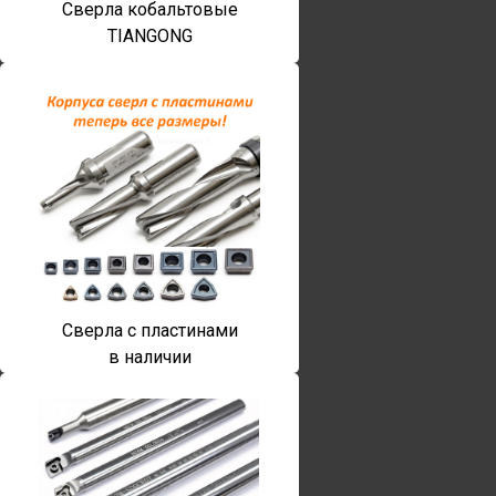
Сверла кобальтовые
TIANGONG
Сверла с пластинами
в наличии