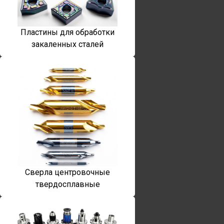
Пластины для обработки
закаленных сталей
Сверла центровочные
твердосплавные