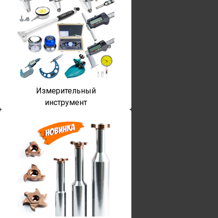
Измерительный
инструмент