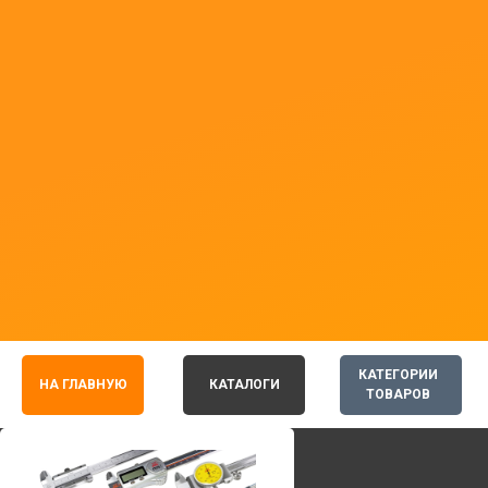
КАТЕГОРИИ
НА ГЛАВНУЮ
КАТАЛОГИ
ТОВАРОВ