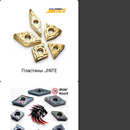
Пластины JINTE