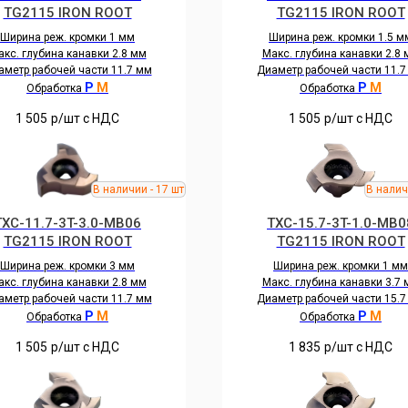
TG2115 IRON ROOT
TG2115 IRON ROOT
Ширина реж. кромки 1 мм
Ширина реж. кромки 1.5 м
кс. глубина канавки 2.8 мм
Макс. глубина канавки 2.8
аметр рабочей части 11.7 мм
Диаметр рабочей части 11.7
P
M
P
M
Обработка
Обработка
1 505
р/шт c НДС
1 505
р/шт c НДС
TXC-11.7-3T-3.0-MB06
TXC-15.7-3T-1.0-MB0
TG2115 IRON ROOT
TG2115 IRON ROOT
Ширина реж. кромки 3 мм
Ширина реж. кромки 1 мм
кс. глубина канавки 2.8 мм
Макс. глубина канавки 3.7
аметр рабочей части 11.7 мм
Диаметр рабочей части 15.7
P
M
P
M
Обработка
Обработка
1 505
р/шт c НДС
1 835
р/шт c НДС