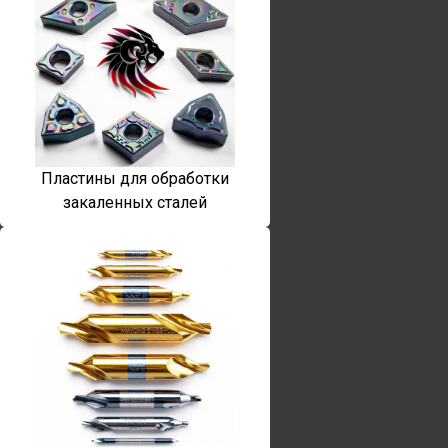
Пластины для обработки
закаленных сталей