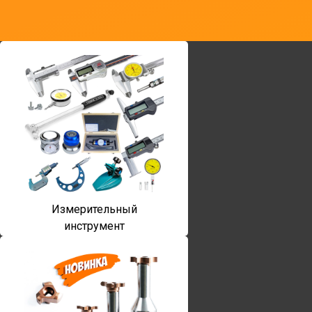
Измерительный
инструмент