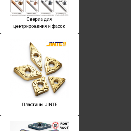
Сверла для
центрирования и фасок
Пластины JINTE