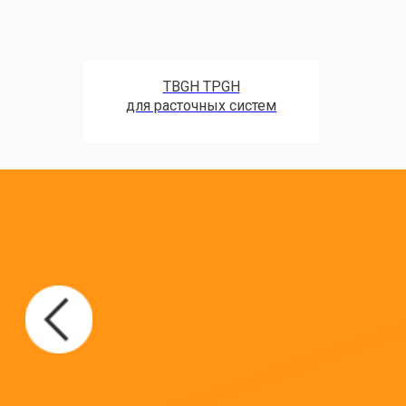
TBGH TPGH
для расточных систем