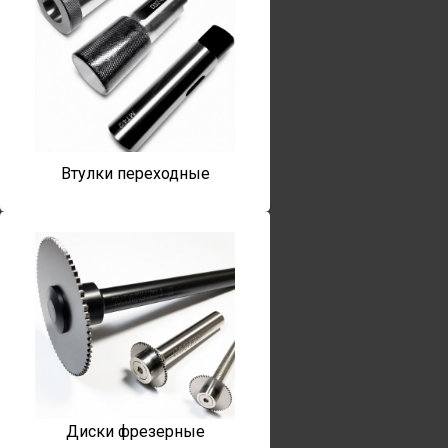
Втулки переходные
Диски фрезерные