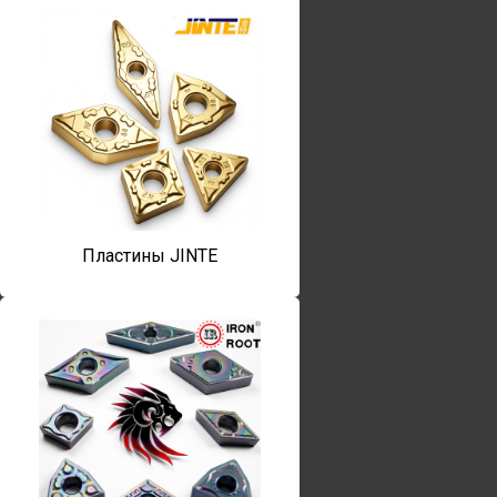
Пластины JINTE