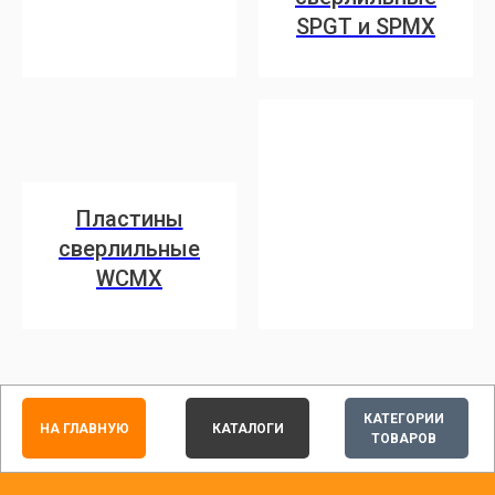
SPGT и SPMX
Пластины
сверлильные
WCMX
КАТЕГОРИИ
НА ГЛАВНУЮ
КАТАЛОГИ
ТОВАРОВ