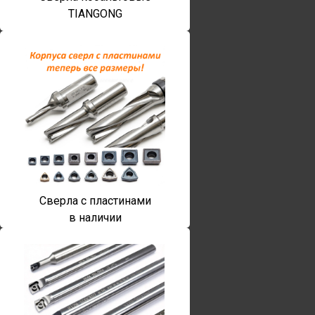
TIANGONG
Сверла с пластинами
в наличии