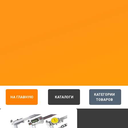
КАТЕГОРИИ
НА ГЛАВНУЮ
КАТАЛОГИ
ТОВАРОВ