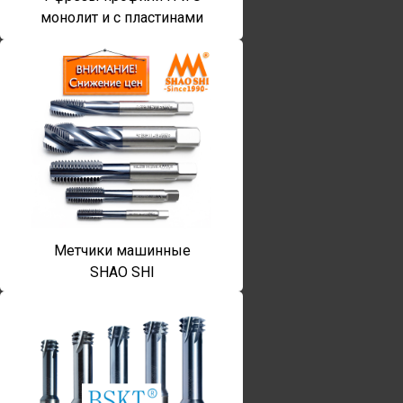
монолит и с пластинами
Метчики машинные
SHAO SHI