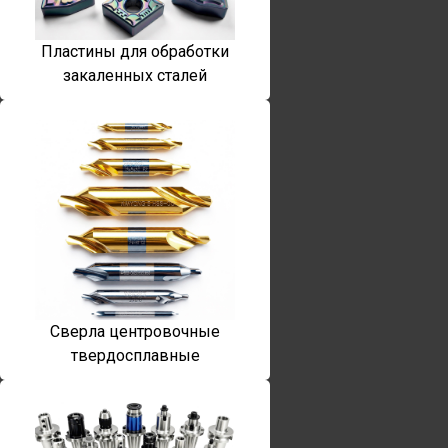
Пластины для обработки
закаленных сталей
Сверла центровочные
твердосплавные