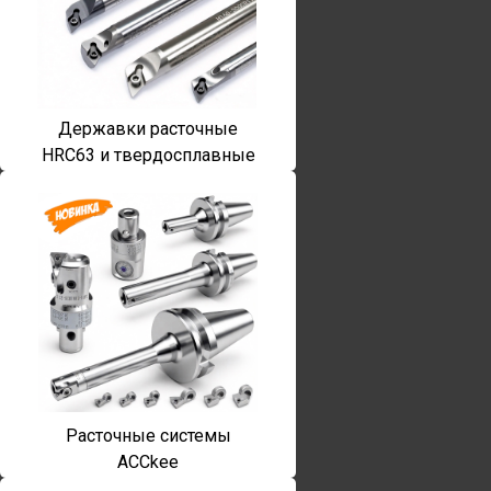
Державки расточные
HRC63 и твердосплавные
Расточные системы
ACCkee