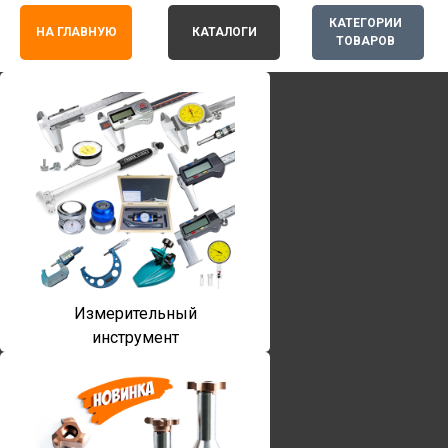
КАТЕГОРИИ
НА ГЛАВНУЮ
КАТАЛОГИ
ТОВАРОВ
Измерительный
инструмент