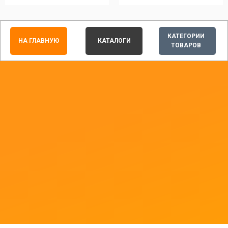
КАТЕГОРИИ
НА ГЛАВНУЮ
КАТАЛОГИ
ТОВАРОВ