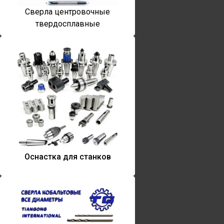
Сверла центровочные
твердосплавные
Оснастка для станков