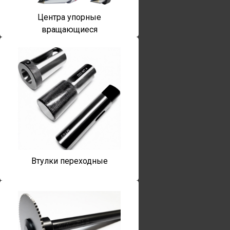
Центра упорные
вращающиеся
Втулки переходные