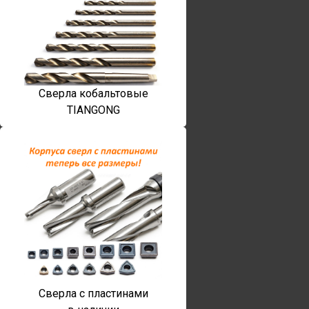
Сверла кобальтовые
TIANGONG
Сверла с пластинами