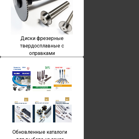
Диски фрезерные
твердосплавные с
оправками
Обновленные каталоги