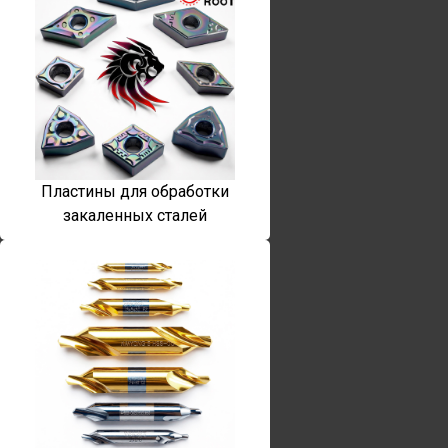
Пластины для обработки
закаленных сталей