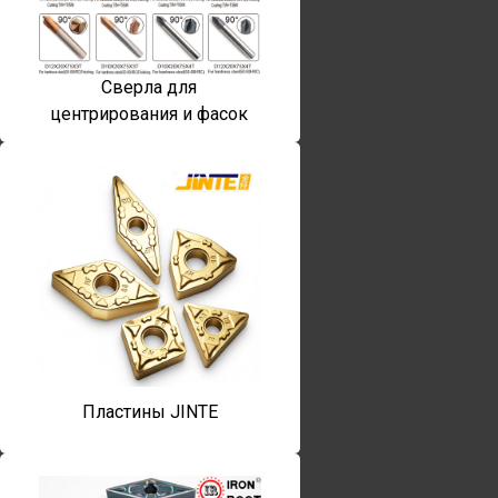
Сверла для
центрирования и фасок
Пластины JINTE