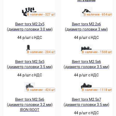
Нет в наличии
Винт torx M2.2x5
Винт torx M2.2x6
(диаметр головки 3.0 мм)
(диаметр головки 3 мм)
44
р/шт c НДС
44
р/шт c НДС
Винт torx M2.5x5
Винт torx M2.5x6
(диаметр головки 3.5 мм)
(диаметр головки 3.5 мм)
44
р/шт c НДС
44
р/шт c НДС
Винт torx M2.5x6
Винт torx M2.5x7
(диаметр головки 3.2 мм)
(диаметр головки 3.5 мм)
IRON ROOT
44
р/шт c НДС