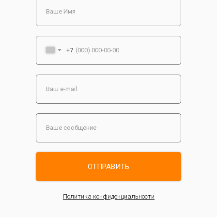
+7
ОТПРАВИТЬ
Политика конфиденциальности