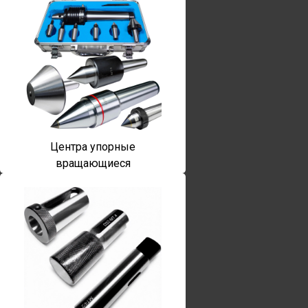
Центра упорные
вращающиеся