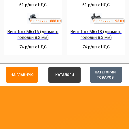
61
р/шт c НДС
61
р/шт c НДС
Винт torx M6x16 (диаметр
Винт torx M6x18 (диаметр
головки 8.2 мм)
головки 8.3 мм)
74
р/шт c НДС
74
р/шт c НДС
КАТЕГОРИИ
НА ГЛАВНУЮ
КАТАЛОГИ
ТОВАРОВ