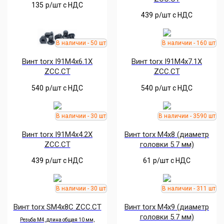
135
р/шт c НДС
439
р/шт c НДС
Винт torx I91M4x6.1X
Винт torx I91M4x7.1X
ZCC.CT
ZCC.CT
540
р/шт c НДС
540
р/шт c НДС
Винт torx I91M4x4.2X
Винт torx M4x8 (диаметр
ZCC.CT
головки 5.7 мм)
439
р/шт c НДС
61
р/шт c НДС
Винт torx SM4x8C ZCC.CT
Винт torx M4x9 (диаметр
головки 5.7 мм)
Резьба M4, длина общая 10 мм,