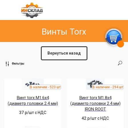
Винты Torx
Вернуться назад
Фильтры
Винт torx M1.6x4
Винт torx M1.8x4
(диаметр головки 2.4 мм)
(диаметр головки 2.4 мм)
IRON ROOT
37
р/шт c НДС
42
р/шт c НДС