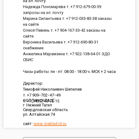
на эл. почту
Надежда Пономарева т. +7 912-679-00-59
запросы на эл. почту
Марина Силантьева т. +7 912-033-83-38 заказы
на сайте
Олеся Певень т. +7 904-167-33-42 заказы на
сайте
Вероника Васильева т. +7 912-690-80-31
снабжение
Анжелика Марамзина т. +7 922-138-64-01 ЭДО
СБИС
Часы работы: пн - пт: 08.00 - 18.00 ч. МСК + 2 часа
Директор:
Тимофей Николаевич Шепелев
т. +7 909−702−47−49
ООО "ИНСКЛАД"
т. +7(3435) 40-75-15
г. Нижний Тагил
Свердловская область
ул. Алтайская 74
сайт:
www. insklad-nt.ru