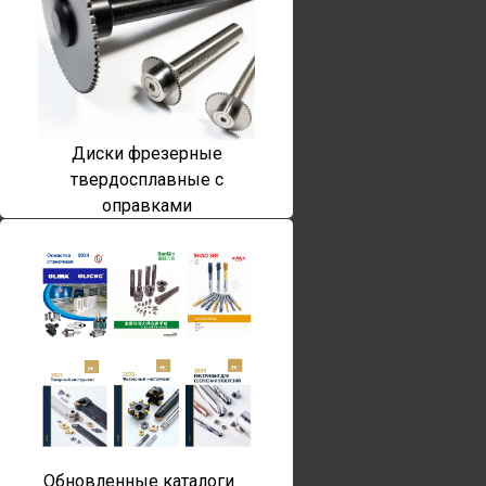
Диски фрезерные
твердосплавные с
оправками
Обновленные каталоги