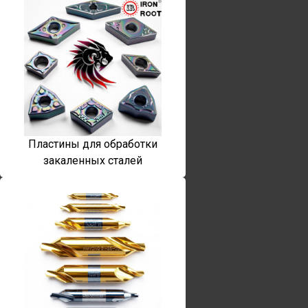
Пластины для обработки
закаленных сталей