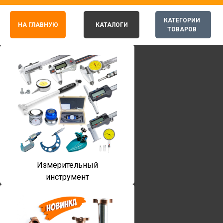
КАТЕГОРИИ
НА ГЛАВНУЮ
КАТАЛОГИ
ТОВАРОВ
Измерительный
инструмент