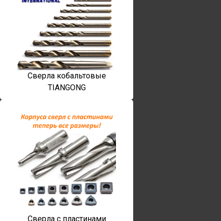
Сверла кобальтовые
TIANGONG
Сверла с пластинами