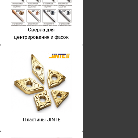
Сверла для
центрирования и фасок
Пластины JINTE