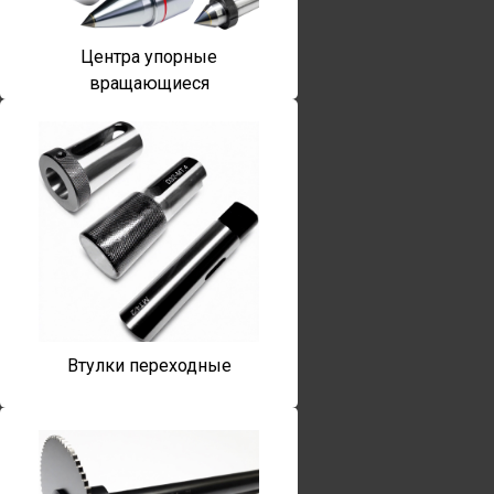
Центра упорные
вращающиеся
Втулки переходные