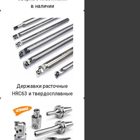
в наличии
Державки расточные
HRC63 и твердосплавные