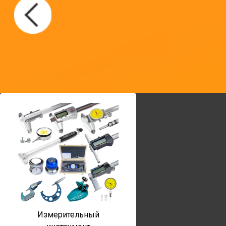
Измерительный