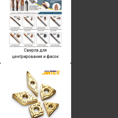
Сверла для
центрирования и фасок