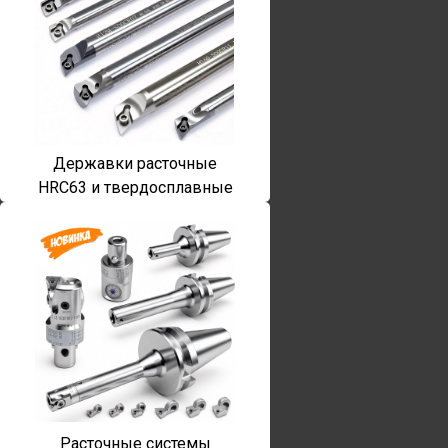
Державки расточные
HRC63 и твердосплавные
Расточные системы