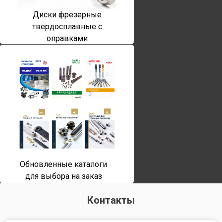
Диски фрезерные
твердосплавные с
оправками
Обновленные каталоги
для выбора на заказ
Контакты