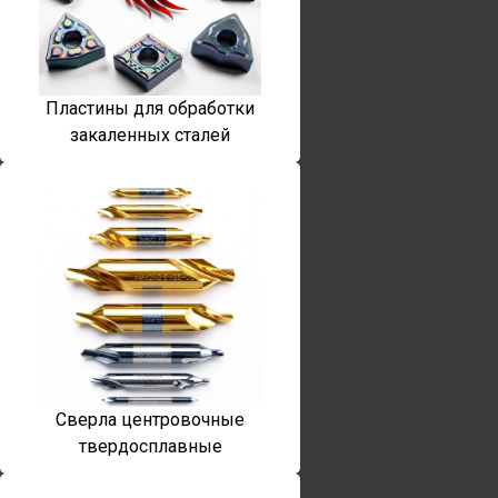
Пластины для обработки
закаленных сталей
Сверла центровочные
твердосплавные