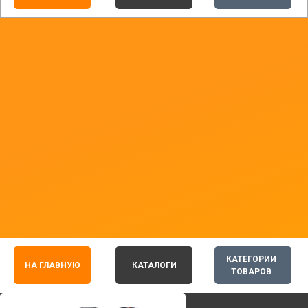
КАТЕГОРИИ
НА ГЛАВНУЮ
КАТАЛОГИ
ТОВАРОВ