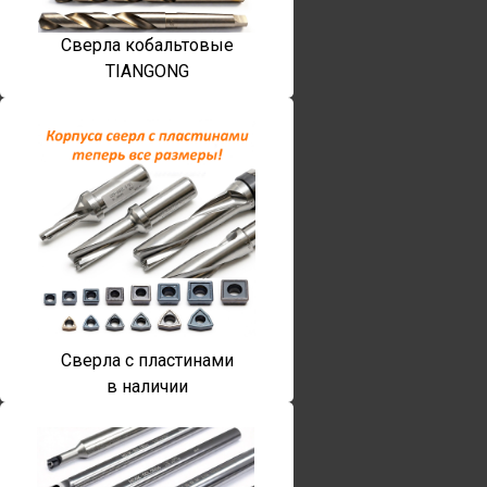
Сверла кобальтовые
TIANGONG
Сверла с пластинами
в наличии