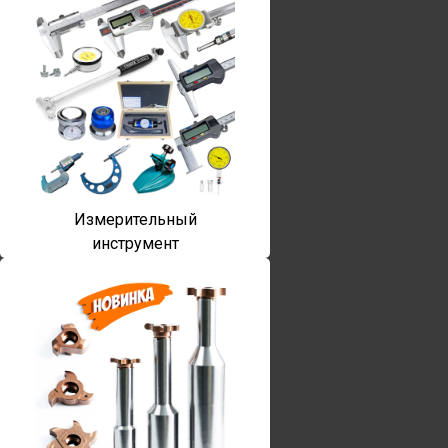
Измерительный
инструмент