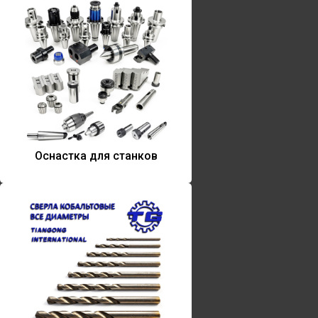
Оснастка для станков