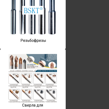
Резьбофрезы
Сверла для