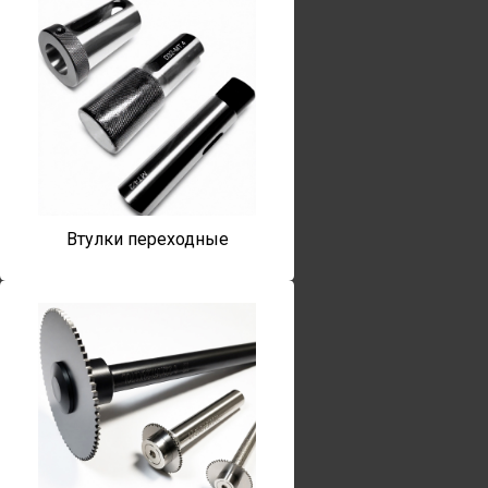
Втулки переходные