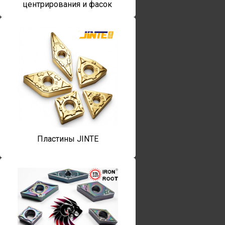
центрирования и фасок
Пластины JINTE