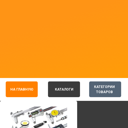
КАТЕГОРИИ
НА ГЛАВНУЮ
КАТАЛОГИ
ТОВАРОВ