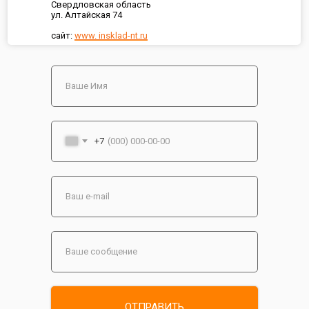
Свердловская область
ул. Алтайская 74
сайт:
www. insklad-nt.ru
+7
ОТПРАВИТЬ