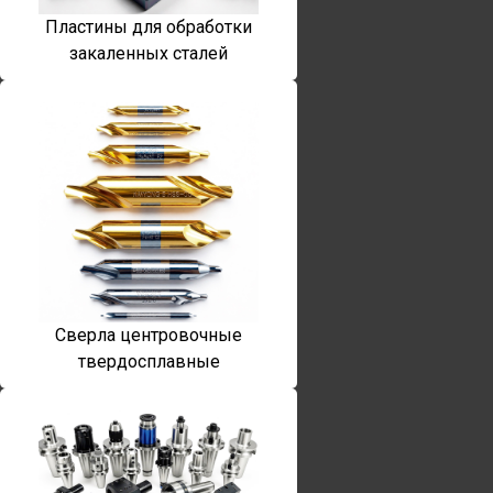
Пластины для обработки
закаленных сталей
Сверла центровочные
твердосплавные