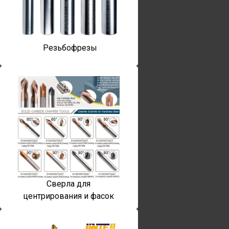
Резьбофрезы
Сверла для
центрирования и фасок