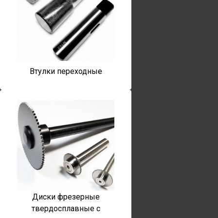
Втулки переходные
Диски фрезерные
твердосплавные с