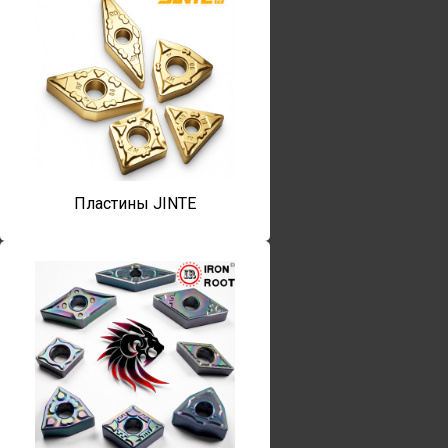
Пластины JINTE