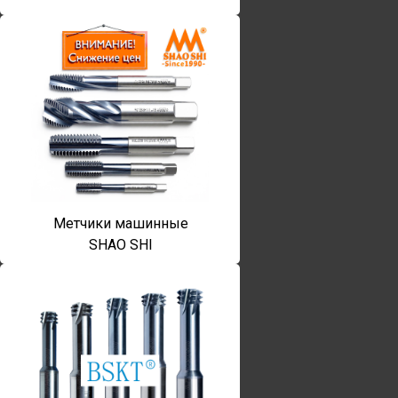
Метчики машинные
SHAO SHI