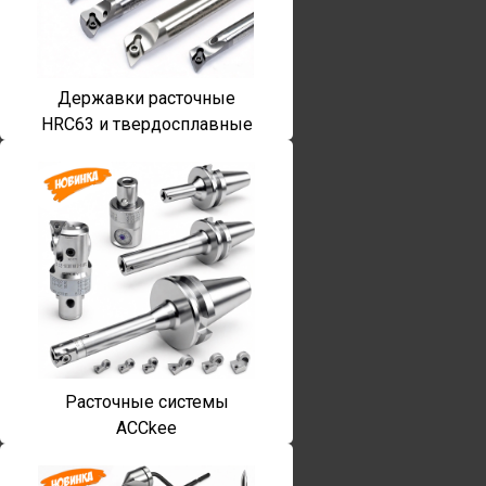
Державки расточные
HRC63 и твердосплавные
Расточные системы
ACCkee