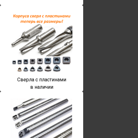
Сверла с пластинами
в наличии