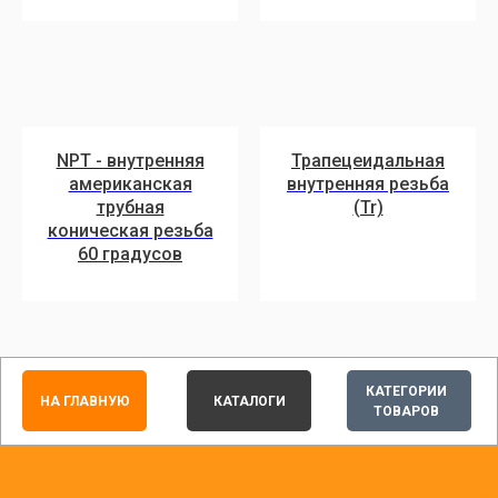
NPT - внутренняя
Трапецеидальная
американская
внутренняя резьба
трубная
(Tr)
коническая резьба
60 градусов
КАТЕГОРИИ
НА ГЛАВНУЮ
КАТАЛОГИ
ТОВАРОВ