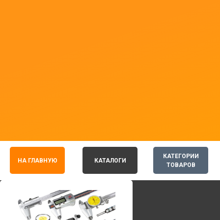
КАТЕГОРИИ
НА ГЛАВНУЮ
КАТАЛОГИ
ТОВАРОВ