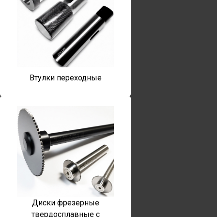
Втулки переходные
Диски фрезерные
твердосплавные с