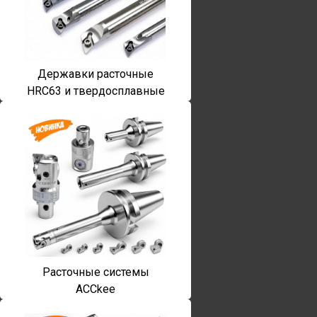
Державки расточные
HRC63 и твердосплавные
Расточные системы
ACCkee