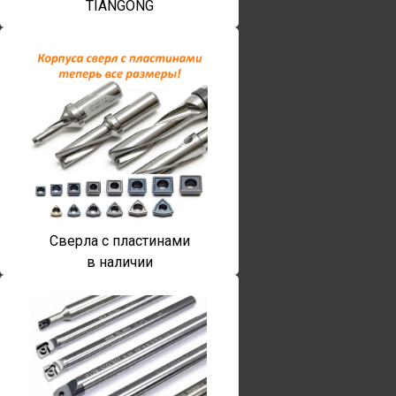
TIANGONG
Сверла с пластинами
в наличии