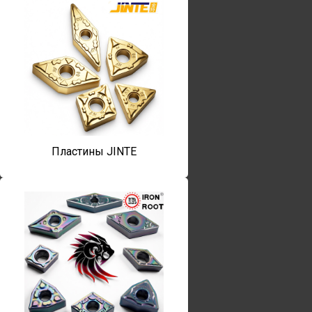
Пластины JINTE