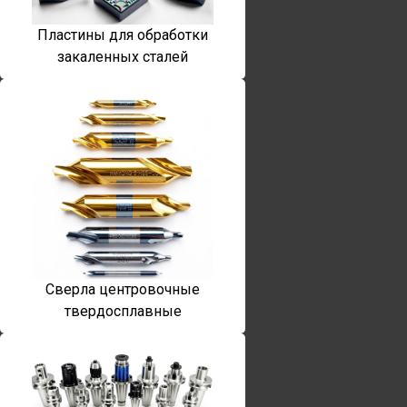
Пластины для обработки
закаленных сталей
Сверла центровочные
твердосплавные