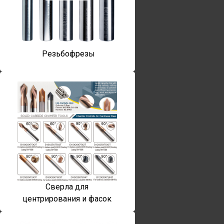
Резьбофрезы
Сверла для
центрирования и фасок