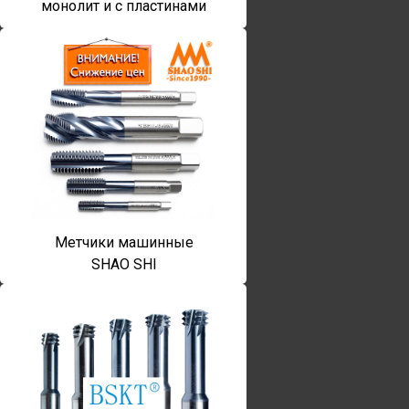
монолит и с пластинами
Метчики машинные
SHAO SHI