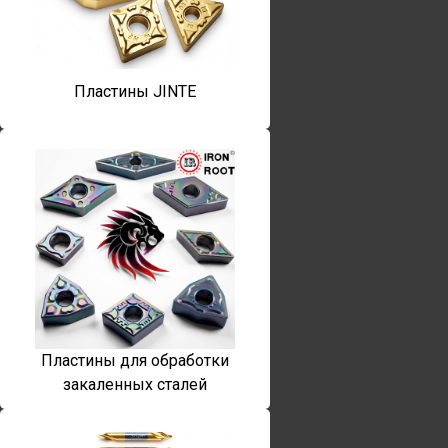
Пластины JINTE
Пластины для обработки
закаленных сталей