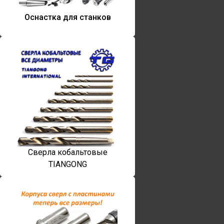
Оснастка для станков
Сверла кобальтовые
TIANGONG