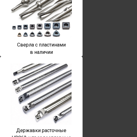
Сверла с пластинами
в наличии
Державки расточные