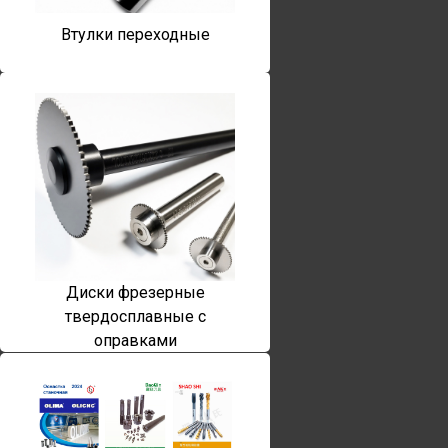
Втулки переходные
Диски фрезерные
твердосплавные с
оправками