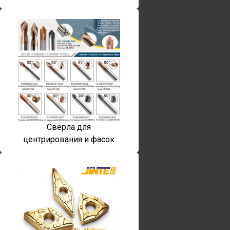
Сверла для
центрирования и фасок