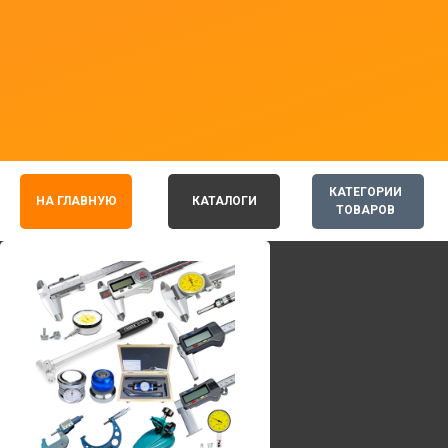
КАТЕГОРИИ
НА ГЛАВНУЮ
КАТАЛОГИ
ТОВАРОВ