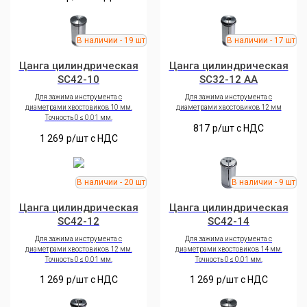
Цанга цилиндрическая
Цанга цилиндрическая
SC42-10
SC32-12 AA
Для зажима инструмента с
Для зажима инструмента с
диаметрами хвостовиков 10 мм.
диаметрами хвостовиков 12 мм
Точность 0 ≤ 0.01 мм.
817
р/шт c НДС
1 269
р/шт c НДС
Цанга цилиндрическая
Цанга цилиндрическая
SC42-12
SC42-14
Для зажима инструмента с
Для зажима инструмента с
диаметрами хвостовиков 12 мм.
диаметрами хвостовиков 14 мм.
Точность 0 ≤ 0.01 мм.
Точность 0 ≤ 0.01 мм.
1 269
р/шт c НДС
1 269
р/шт c НДС