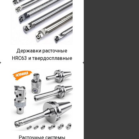
Державки расточные
HRC63 и твердосплавные
Расточные системы