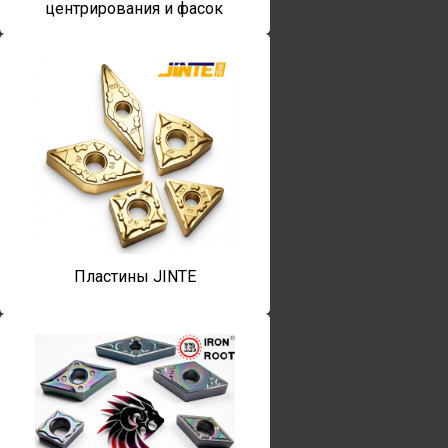
центрирования и фасок
Пластины JINTE