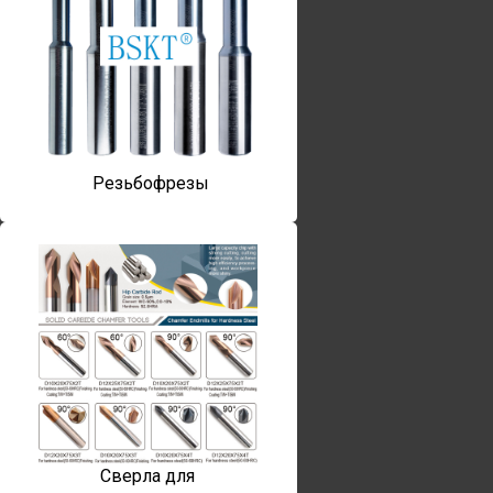
Резьбофрезы
Сверла для