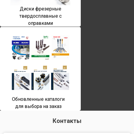
Диски фрезерные
твердосплавные с
оправками
Обновленные каталоги
для выбора на заказ
Контакты