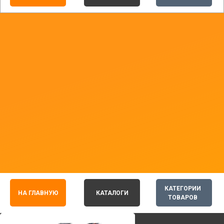
КАТЕГОРИИ
НА ГЛАВНУЮ
КАТАЛОГИ
ТОВАРОВ