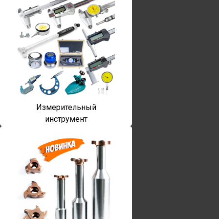
Измерительный
инструмент