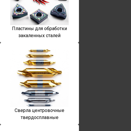
Пластины для обработки
закаленных сталей
Сверла центровочные
твердосплавные