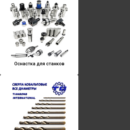
Оснастка для станков