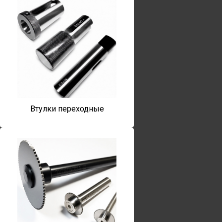
Втулки переходные