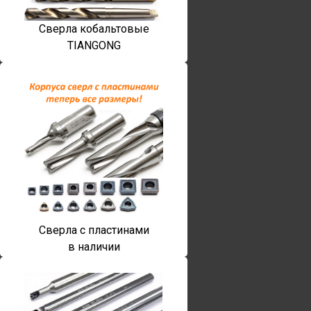
Сверла кобальтовые
TIANGONG
Сверла с пластинами
в наличии