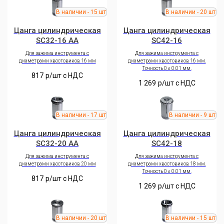
Цанга цилиндрическая
Цанга цилиндрическая
SC32-16 AA
SC42-16
Для зажима инструмента с
Для зажима инструмента с
диаметрами хвостовиков 16 мм
диаметрами хвостовиков 16 мм.
Точность 0 ≤ 0.01 мм.
817
р/шт c НДС
1 269
р/шт c НДС
Цанга цилиндрическая
Цанга цилиндрическая
SC32-20 AA
SC42-18
Для зажима инструмента с
Для зажима инструмента с
диаметрами хвостовиков 20 мм
диаметрами хвостовиков 18 мм.
Точность 0 ≤ 0.01 мм.
817
р/шт c НДС
1 269
р/шт c НДС