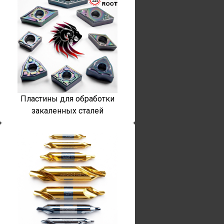
Пластины для обработки
закаленных сталей