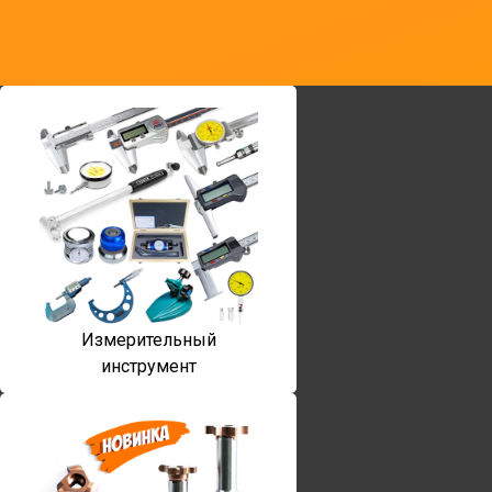
Измерительный
инструмент