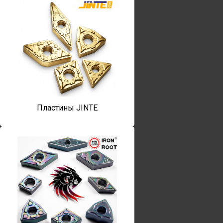
Пластины JINTE