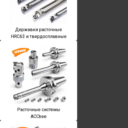
Державки расточные
HRC63 и твердосплавные
Расточные системы
ACCkee