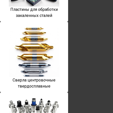
Пластины для обработки
закаленных сталей
Сверла центровочные
твердосплавные