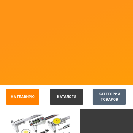
КАТЕГОРИИ
НА ГЛАВНУЮ
КАТАЛОГИ
ТОВАРОВ