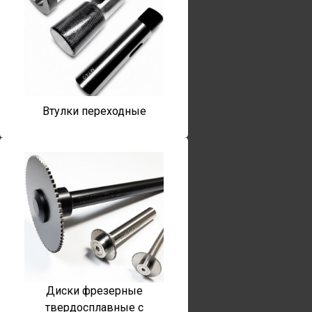
Втулки переходные
Диски фрезерные
твердосплавные с