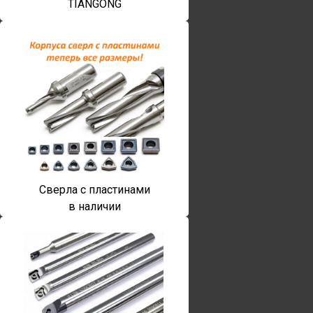
TIANGONG
Сверла с пластинами
в наличии