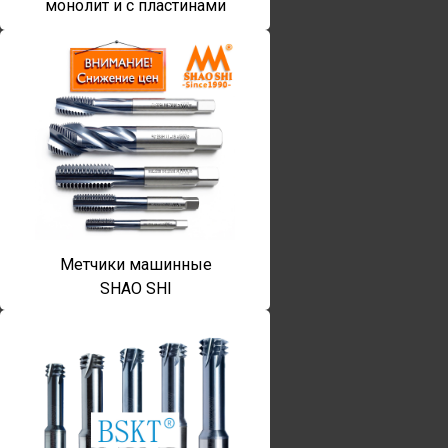
монолит и с пластинами
Метчики машинные
SHAO SHI