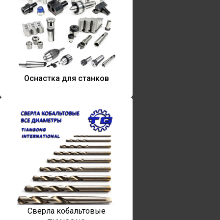
Оснастка для станков
Сверла кобальтовые