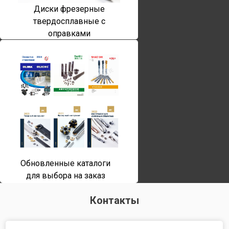
Диски фрезерные
твердосплавные с
оправками
Обновленные каталоги
для выбора на заказ
Контакты