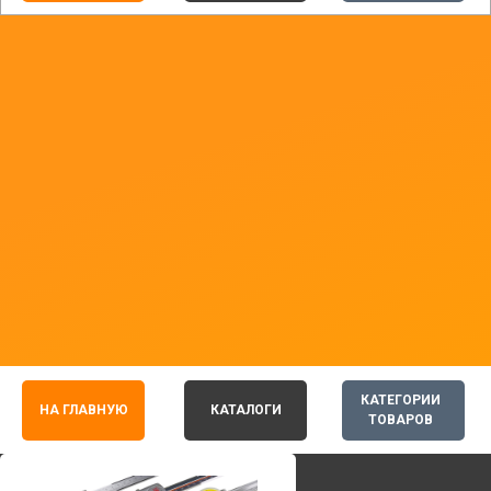
КАТЕГОРИИ
НА ГЛАВНУЮ
КАТАЛОГИ
ТОВАРОВ