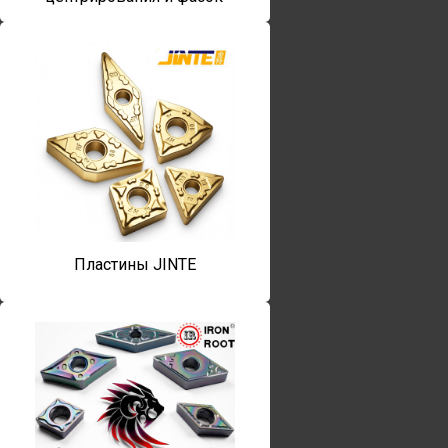
Пластины JINTE