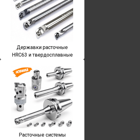
Державки расточные
HRC63 и твердосплавные
Расточные системы