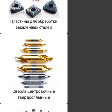
Пластины для обработки
закаленных сталей
Сверла центровочные
твердосплавные