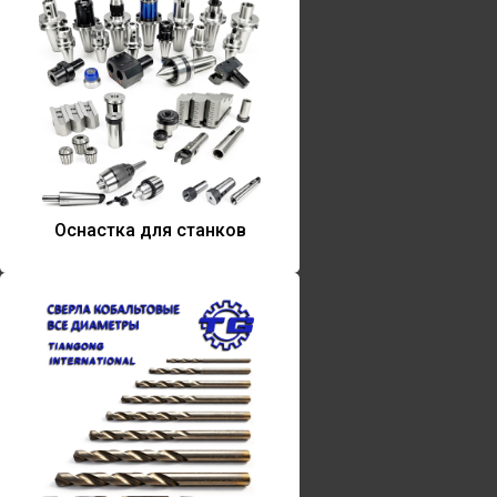
Оснастка для станков