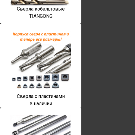
Сверла кобальтовые
TIANGONG
Сверла с пластинами
в наличии