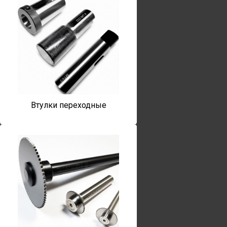
Втулки переходные