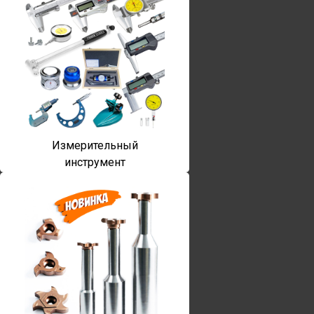
Измерительный
инструмент