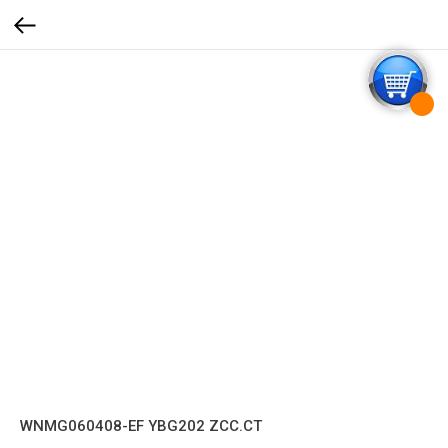
WNMG060408-EF YBG202 ZCC.CT