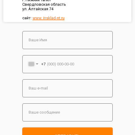
Свердловская область
ул. Алтайская 74
сайт:
www. insklad-nt.ru
+7