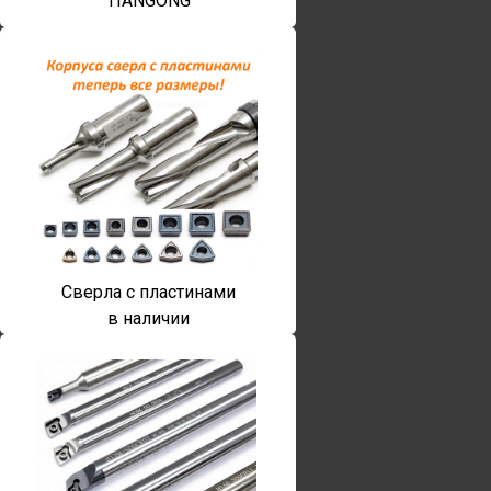
TIANGONG
Сверла с пластинами
в наличии