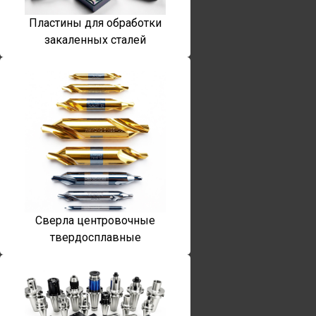
Пластины для обработки
закаленных сталей
Сверла центровочные
твердосплавные