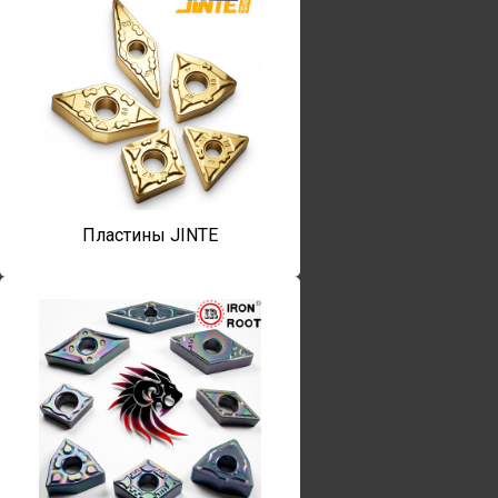
Пластины JINTE