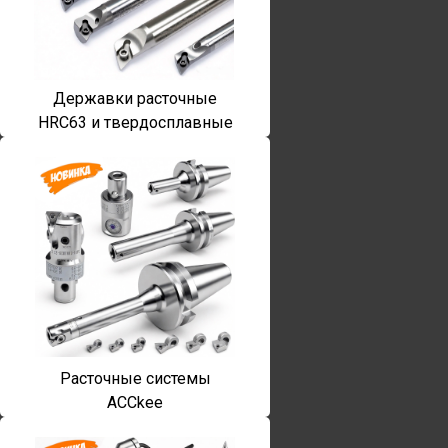
Державки расточные
HRC63 и твердосплавные
Расточные системы
ACCkee