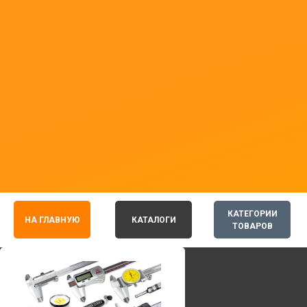
КАТЕГОРИИ
НА ГЛАВНУЮ
КАТАЛОГИ
ТОВАРОВ