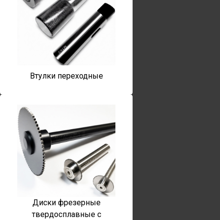
Втулки переходные
Диски фрезерные
твердосплавные с