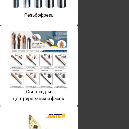
Резьбофрезы
Сверла для
центрирования и фасок