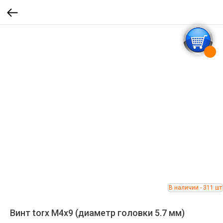
Винт torx M4x9 (диаметр головки 5.7 мм)