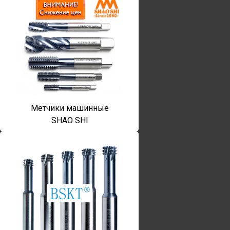
Метчики машинные
SHAO SHI