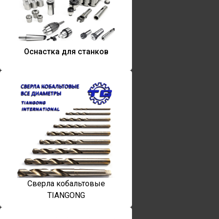
Оснастка для станков
Сверла кобальтовые
TIANGONG