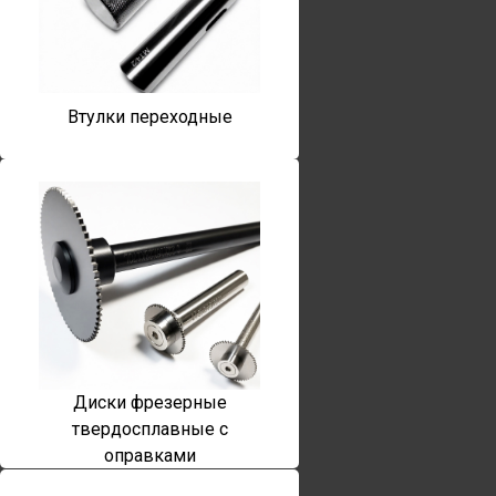
Втулки переходные
Диски фрезерные
твердосплавные с
оправками