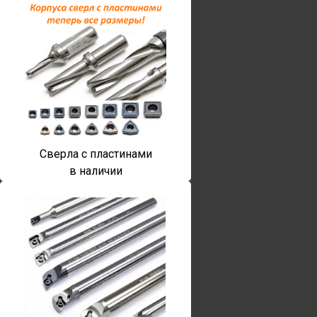
Сверла с пластинами
в наличии