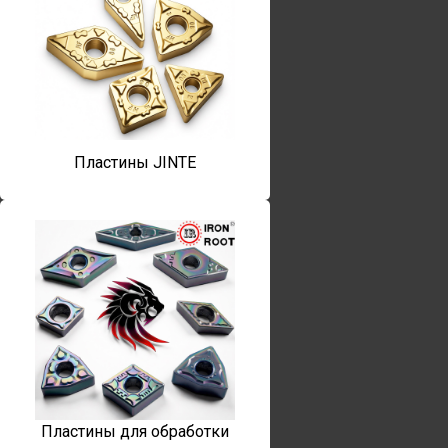
Пластины JINTE
Пластины для обработки