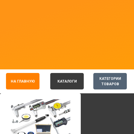
КАТЕГОРИИ
НА ГЛАВНУЮ
КАТАЛОГИ
ТОВАРОВ