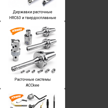
Державки расточные
HRC63 и твердосплавные
Расточные системы
ACCkee