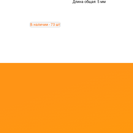
Длина общая: 5 мм