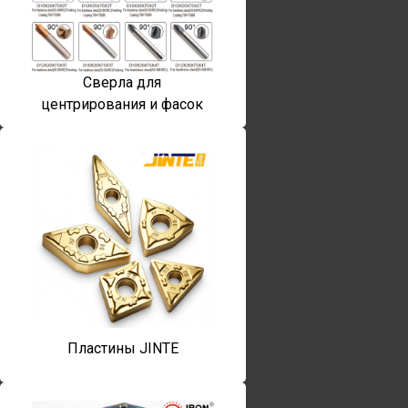
Сверла для
центрирования и фасок
Пластины JINTE