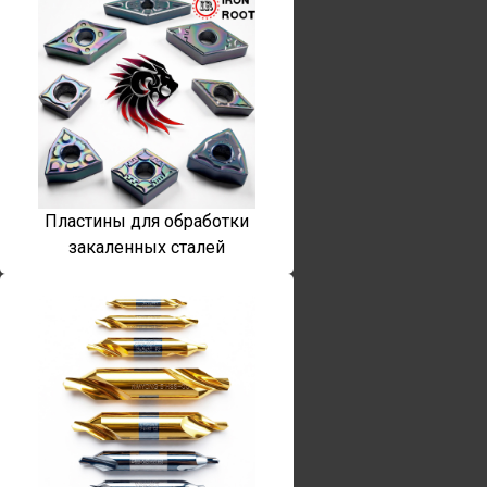
Пластины для обработки
закаленных сталей