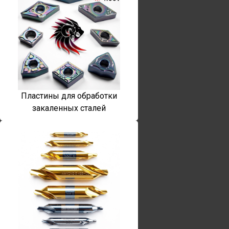
Пластины для обработки
закаленных сталей