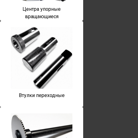
Центра упорные
вращающиеся
Втулки переходные