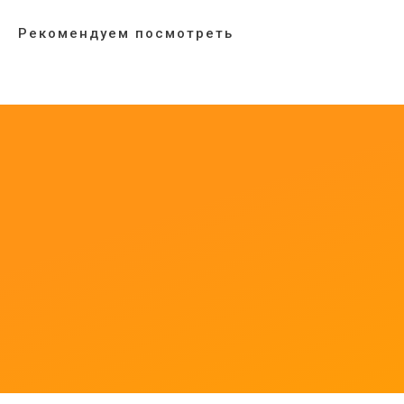
Рекомендуем посмотреть