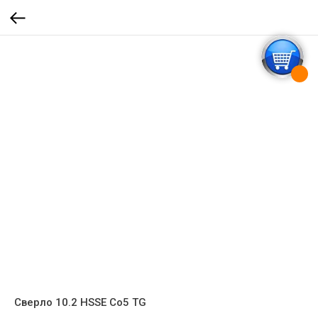
Сверло 10.2 HSSE Co5 TG