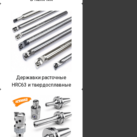
Державки расточные
HRC63 и твердосплавные