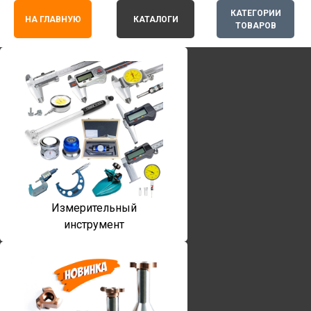
КАТЕГОРИИ
НА ГЛАВНУЮ
КАТАЛОГИ
ТОВАРОВ
Измерительный
инструмент