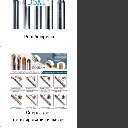
Резьбофрезы
Сверла для
центрирования и фасок