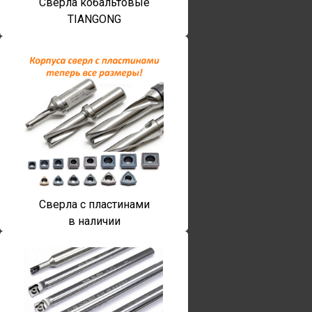
Сверла кобальтовые
TIANGONG
Сверла с пластинами
в наличии