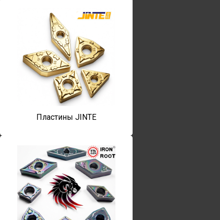
Пластины JINTE