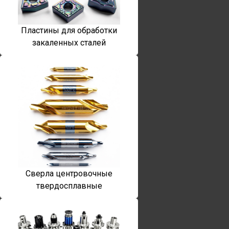
Пластины для обработки
закаленных сталей
Сверла центровочные
твердосплавные