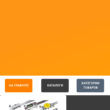
КАТЕГОРИИ
НА ГЛАВНУЮ
КАТАЛОГИ
ТОВАРОВ