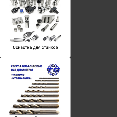
Оснастка для станков