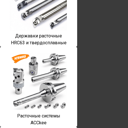
Державки расточные
HRC63 и твердосплавные
Расточные системы
ACCkee