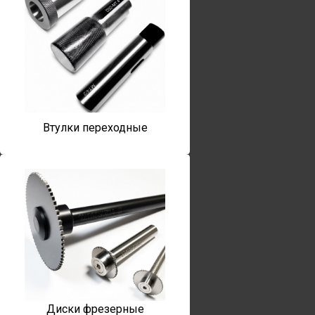
Втулки переходные
Диски фрезерные