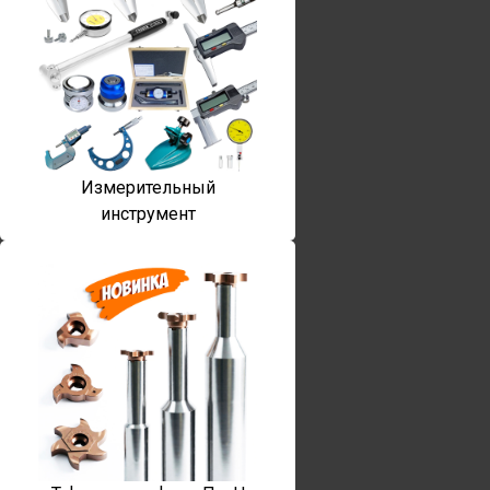
Измерительный
инструмент