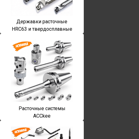
Державки расточные
HRC63 и твердосплавные
Расточные системы
ACCkee