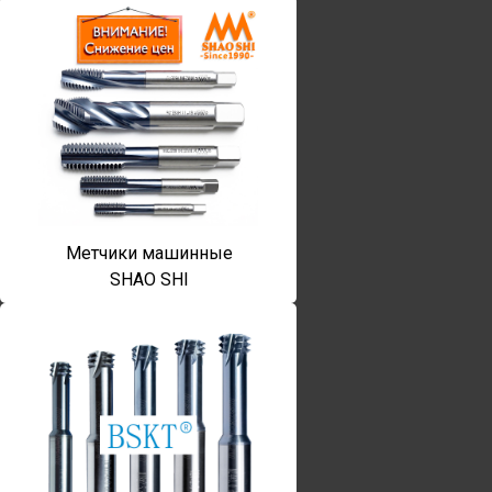
Метчики машинные
SHAO SHI