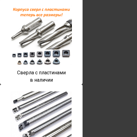
Сверла с пластинами
в наличии