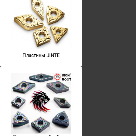
Пластины JINTE