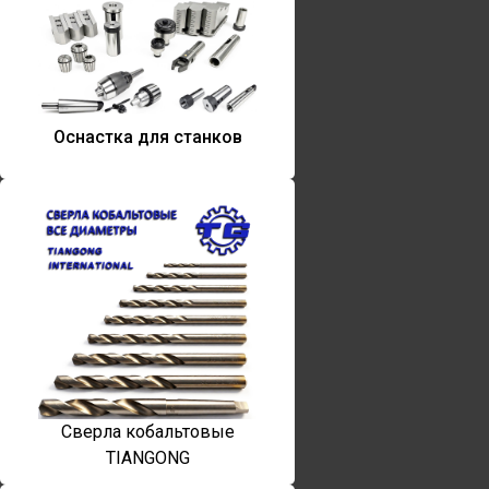
Оснастка для станков
Сверла кобальтовые
TIANGONG