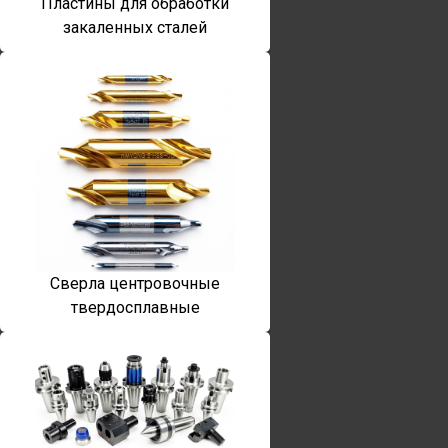
Пластины для обработки
закаленных сталей
Сверла центровочные
твердосплавные