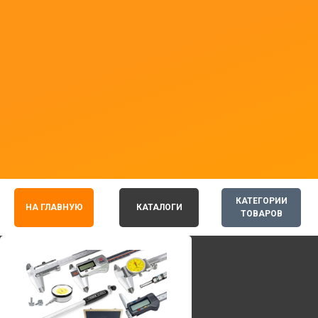
КАТЕГОРИИ
НА ГЛАВНУЮ
КАТАЛОГИ
ТОВАРОВ