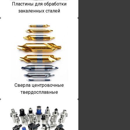
Пластины для обработки
закаленных сталей
Сверла центровочные
твердосплавные