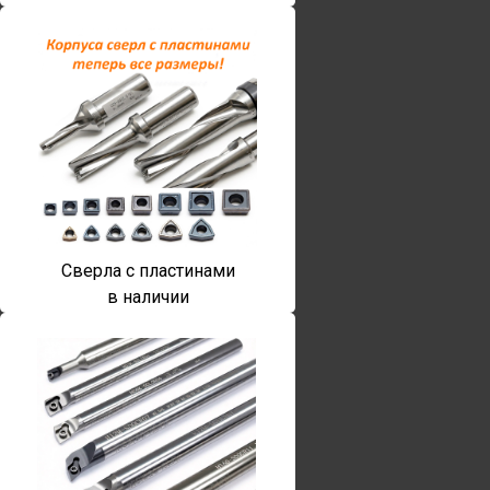
Сверла с пластинами
в наличии