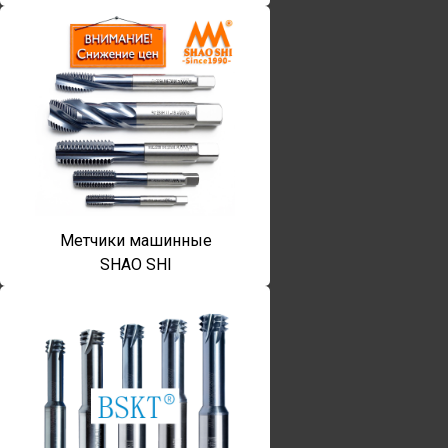
Метчики машинные
SHAO SHI