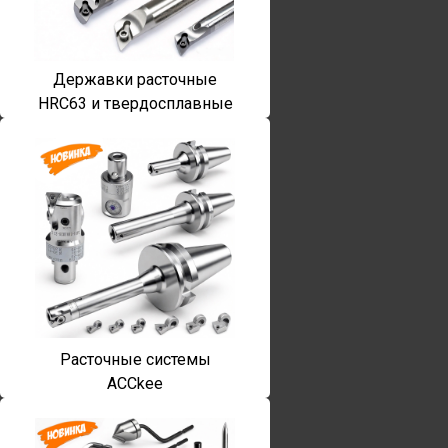
Державки расточные
HRC63 и твердосплавные
Расточные системы
ACCkee