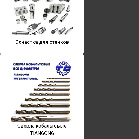
Оснастка для станков
Сверла кобальтовые
TIANGONG