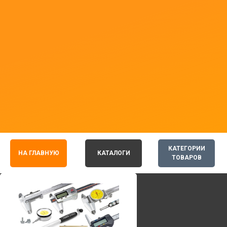
КАТЕГОРИИ
НА ГЛАВНУЮ
КАТАЛОГИ
ТОВАРОВ