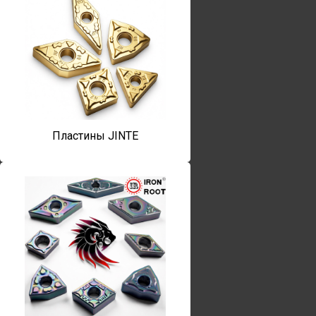
Пластины JINTE