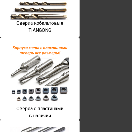
Сверла кобальтовые
TIANGONG
Сверла с пластинами
в наличии