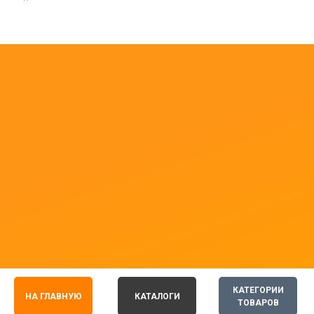
КАТЕГОРИИ
НА ГЛАВНУЮ
КАТАЛОГИ
ТОВАРОВ