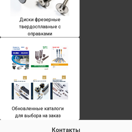
Диски фрезерные
твердосплавные с
оправками
Обновленные каталоги
для выбора на заказ
Контакты