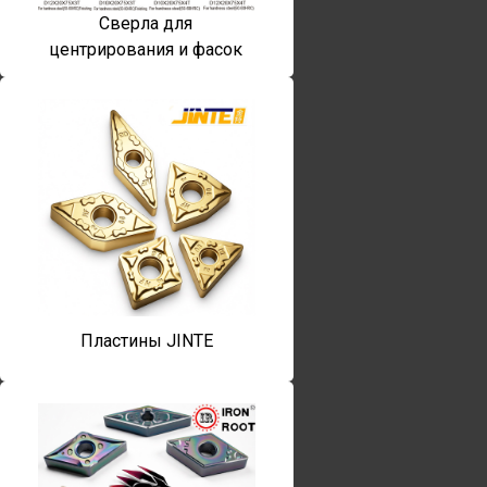
Сверла для
центрирования и фасок
Пластины JINTE