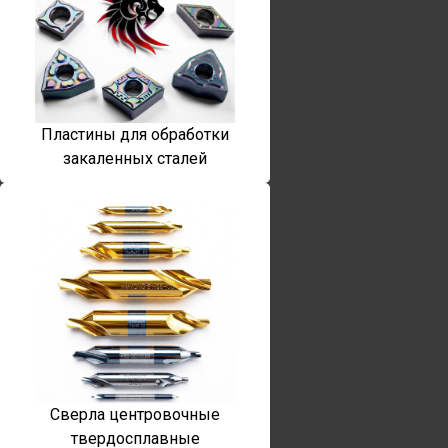
Пластины для обработки
закаленных сталей
Сверла центровочные
твердосплавные