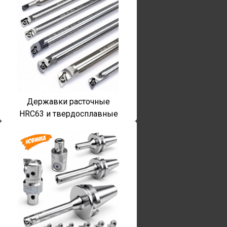
Державки расточные
HRC63 и твердосплавные