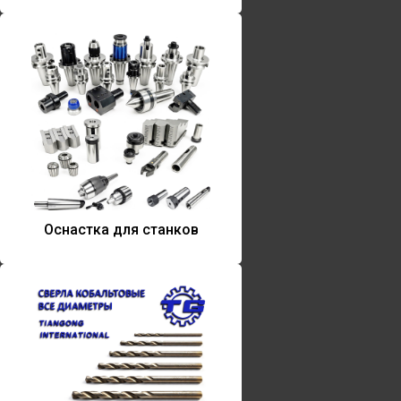
Оснастка для станков