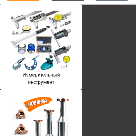
Измерительный
инструмент