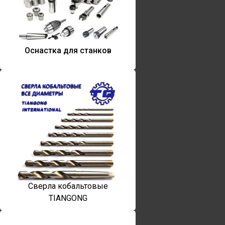
Оснастка для станков
Сверла кобальтовые
TIANGONG