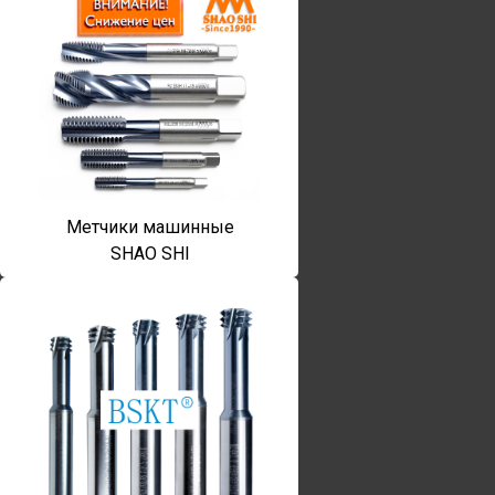
Метчики машинные
SHAO SHI