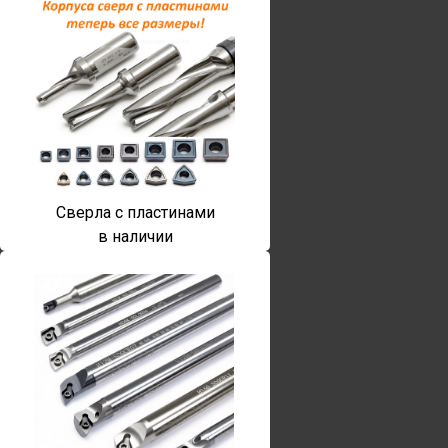
Сверла с пластинами
в наличии