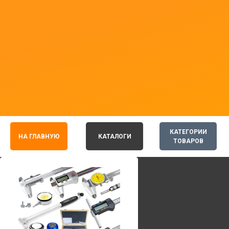
КАТЕГОРИИ
НА ГЛАВНУЮ
КАТАЛОГИ
ТОВАРОВ