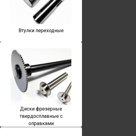
Втулки переходные
Диски фрезерные
твердосплавные с
оправками