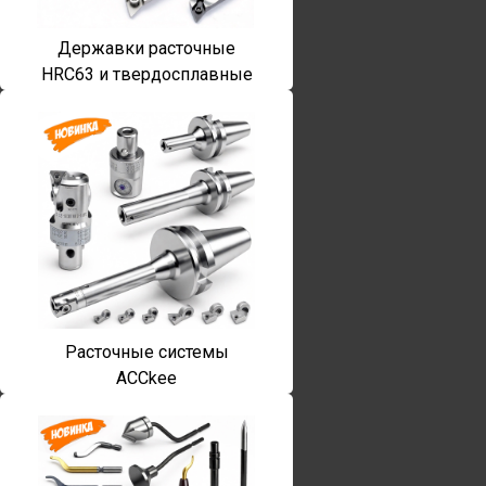
Державки расточные
HRC63 и твердосплавные
Расточные системы
ACCkee