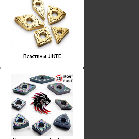
Пластины JINTE