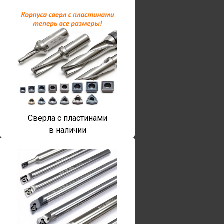
Сверла с пластинами
в наличии