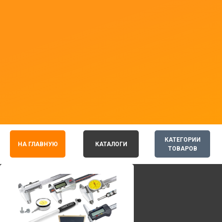
КАТЕГОРИИ
НА ГЛАВНУЮ
КАТАЛОГИ
ТОВАРОВ