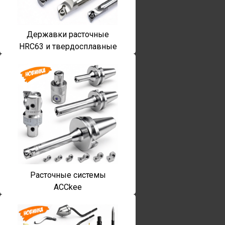
Державки расточные
HRC63 и твердосплавные
Расточные системы
ACCkee