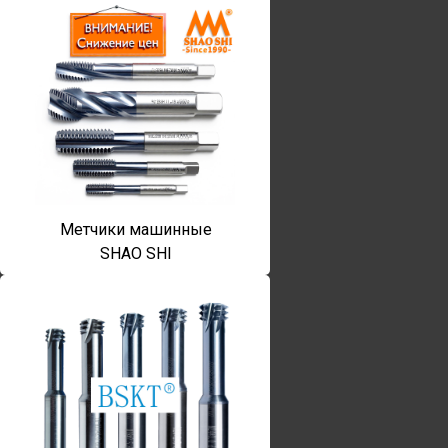
Метчики машинные
SHAO SHI