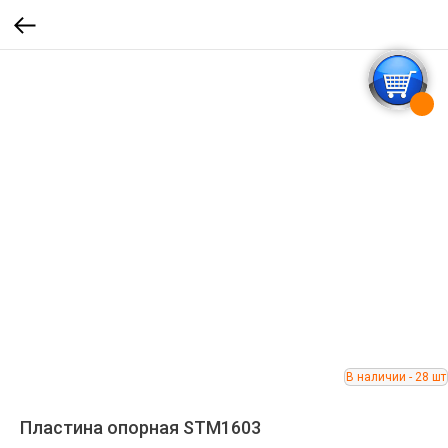
Пластина опорная STM1603