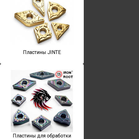
Пластины JINTE
Пластины для обработки