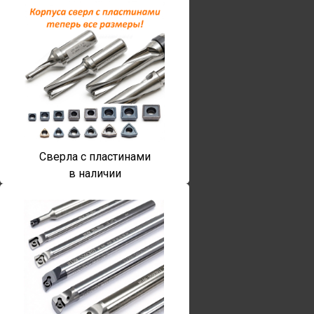
Сверла с пластинами
в наличии