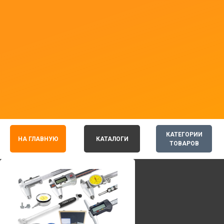
КАТЕГОРИИ
НА ГЛАВНУЮ
КАТАЛОГИ
ТОВАРОВ