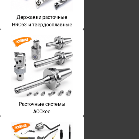
Державки расточные
HRC63 и твердосплавные
Расточные системы
ACCkee