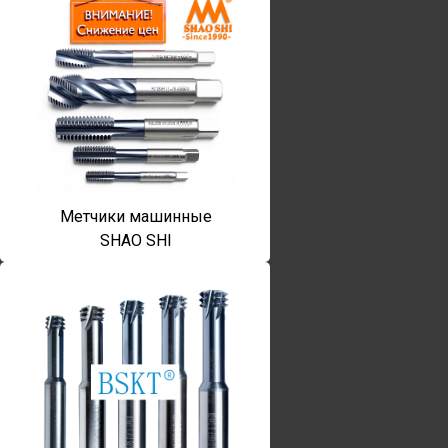
Метчики машинные
SHAO SHI