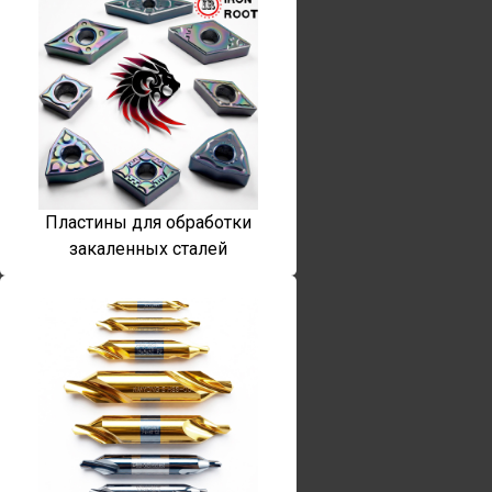
Пластины для обработки
закаленных сталей