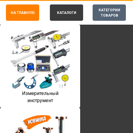
КАТЕГОРИИ
НА ГЛАВНУЮ
КАТАЛОГИ
ТОВАРОВ
Измерительный
инструмент