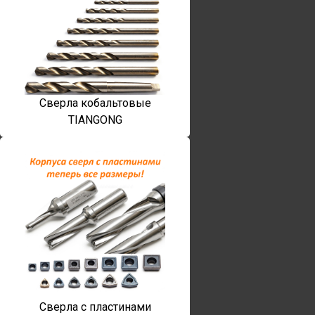
Сверла кобальтовые
TIANGONG
Сверла с пластинами