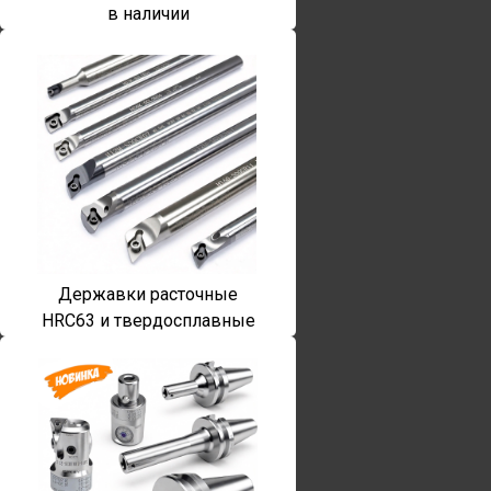
в наличии
Державки расточные
HRC63 и твердосплавные