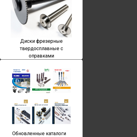
Диски фрезерные
твердосплавные с
оправками
Обновленные каталоги