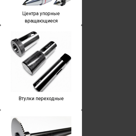
Центра упорные
вращающиеся
Втулки переходные