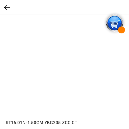
RT16.01N-1.50GM YBG205 ZCC.CT