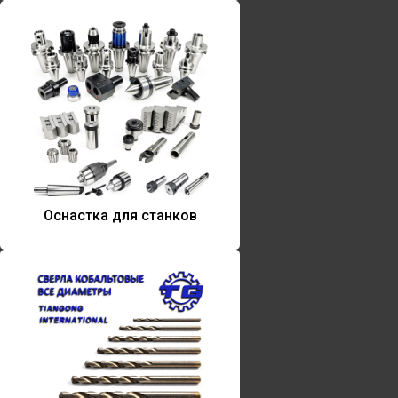
Оснастка для станков