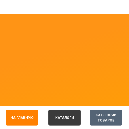
КАТЕГОРИИ
НА ГЛАВНУЮ
КАТАЛОГИ
ТОВАРОВ