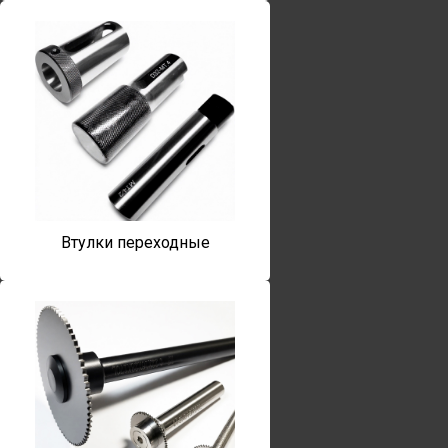
Втулки переходные