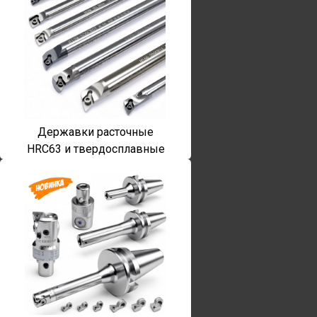
Державки расточные
HRC63 и твердосплавные