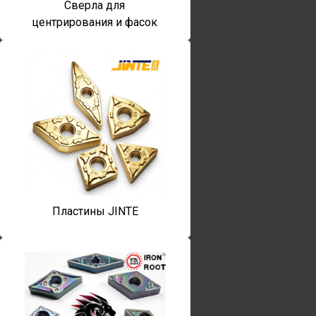
Сверла для
центрирования и фасок
Пластины JINTE