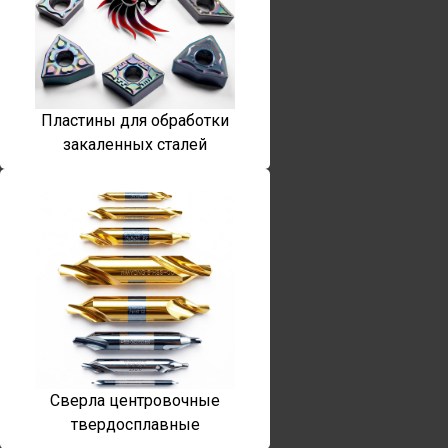
Пластины для обработки
закаленных сталей
Сверла центровочные
твердосплавные