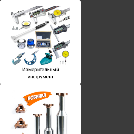
Измерительный
инструмент