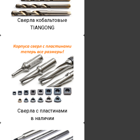
Сверла кобальтовые
TIANGONG
Сверла с пластинами
в наличии