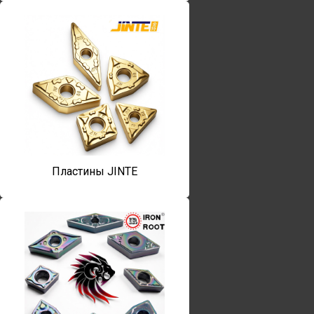
Пластины JINTE