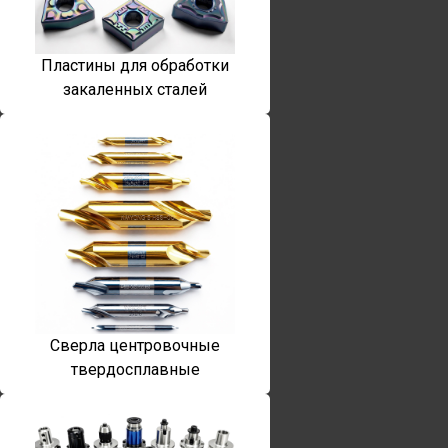
Пластины для обработки
закаленных сталей
Сверла центровочные
твердосплавные