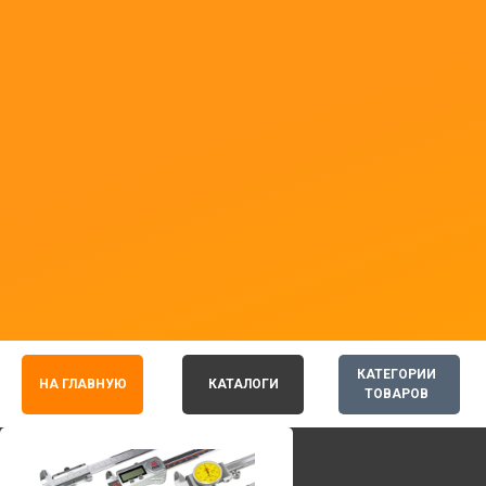
КАТЕГОРИИ
НА ГЛАВНУЮ
КАТАЛОГИ
ТОВАРОВ