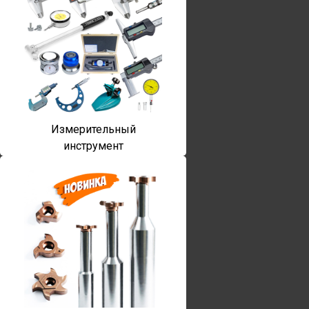
Измерительный
инструмент