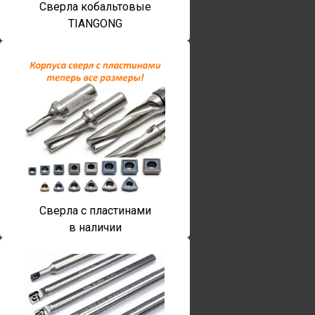
Сверла кобальтовые
TIANGONG
Сверла с пластинами
в наличии