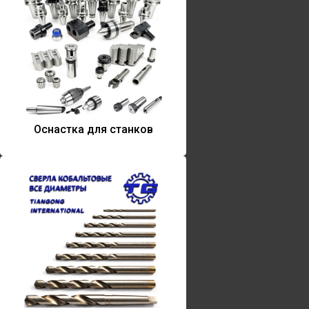
Оснастка для станков