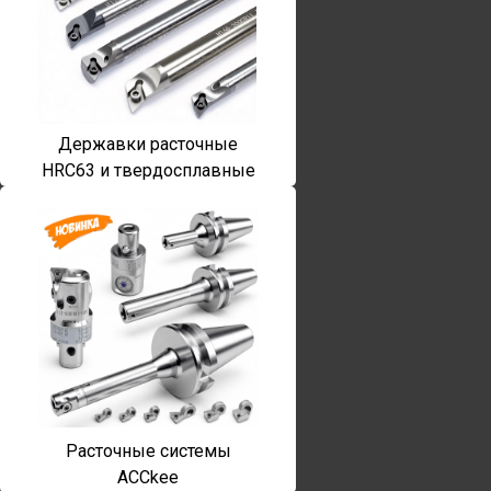
Державки расточные
HRC63 и твердосплавные
Расточные системы
ACCkee