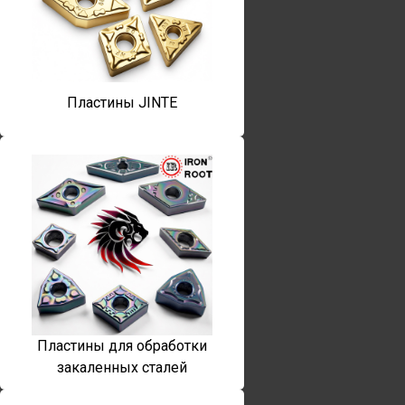
Пластины JINTE
Пластины для обработки
закаленных сталей