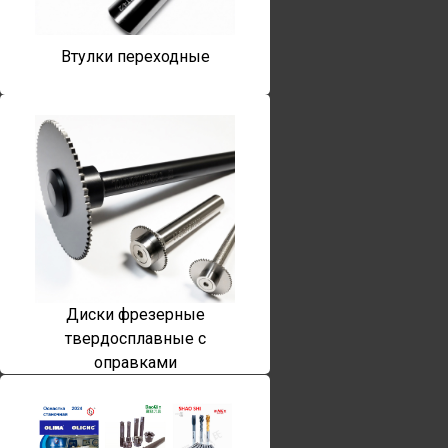
Втулки переходные
Диски фрезерные
твердосплавные с
оправками