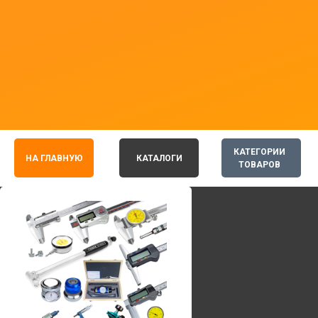
КАТЕГОРИИ
НА ГЛАВНУЮ
КАТАЛОГИ
ТОВАРОВ