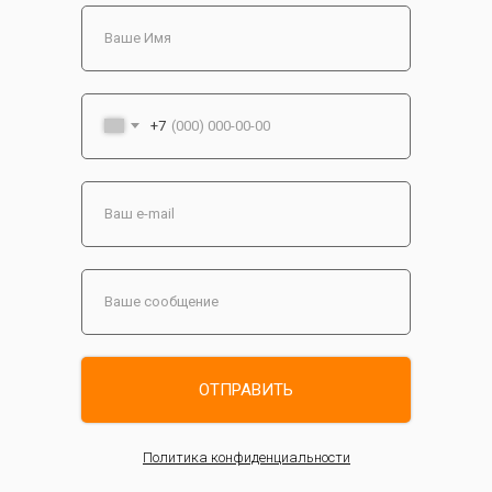
+7
ОТПРАВИТЬ
Политика конфиденциальности