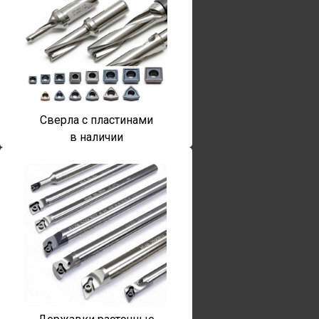
Сверла с пластинами
в наличии