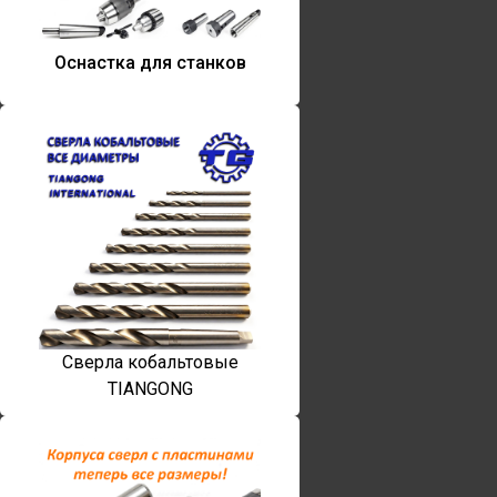
Оснастка для станков
Сверла кобальтовые
TIANGONG