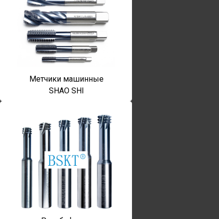
Метчики машинные
SHAO SHI