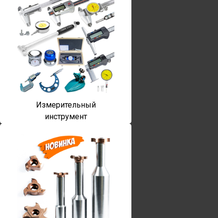
Измерительный
инструмент