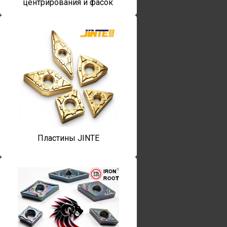
центрирования и фасок
Пластины JINTE