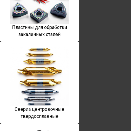
Пластины для обработки
закаленных сталей
Сверла центровочные
твердосплавные