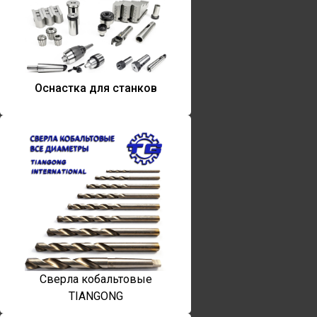
Оснастка для станков
Сверла кобальтовые
TIANGONG