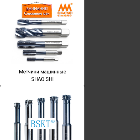
Метчики машинные
SHAO SHI