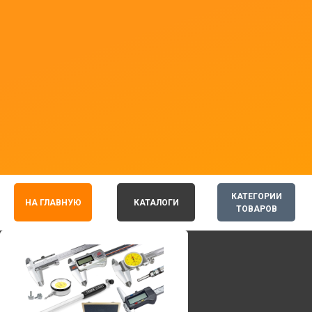
КАТЕГОРИИ
НА ГЛАВНУЮ
КАТАЛОГИ
ТОВАРОВ