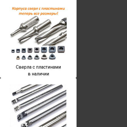
Сверла с пластинами
в наличии