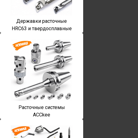
Державки расточные
HRC63 и твердосплавные
Расточные системы
ACCkee