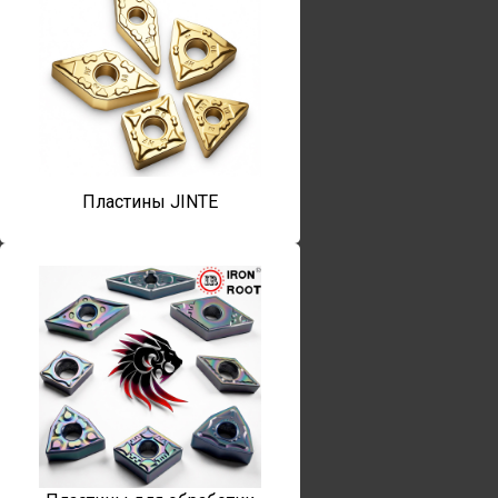
Пластины JINTE