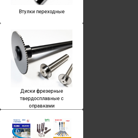
Втулки переходные
Диски фрезерные
твердосплавные с
оправками