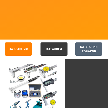
КАТЕГОРИИ
НА ГЛАВНУЮ
КАТАЛОГИ
ТОВАРОВ