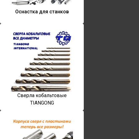
Оснастка для станков
Сверла кобальтовые
TIANGONG