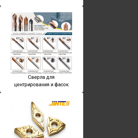
Сверла для
центрирования и фасок