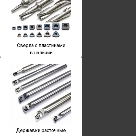
Сверла с пластинами
в наличии
Державки расточные