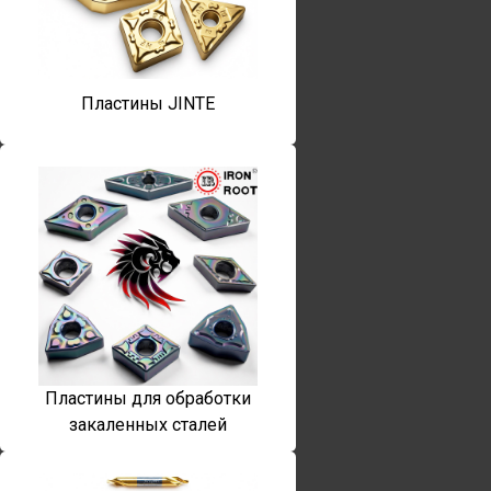
Пластины JINTE
Пластины для обработки
закаленных сталей