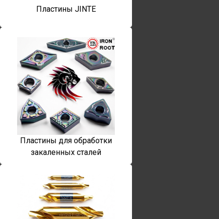
Пластины JINTE
Пластины для обработки
закаленных сталей