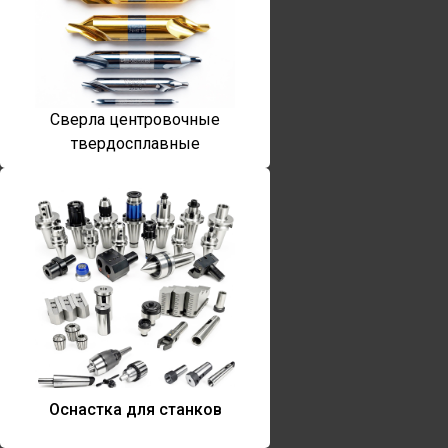
Сверла центровочные
твердосплавные
Оснастка для станков