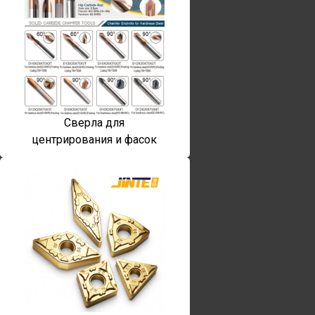
Сверла для
центрирования и фасок