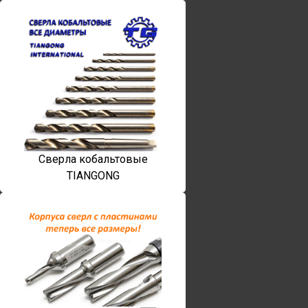
Сверла кобальтовые
TIANGONG