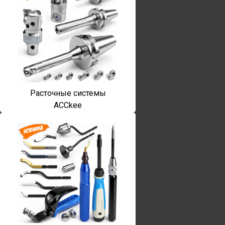
Расточные системы
ACCkee