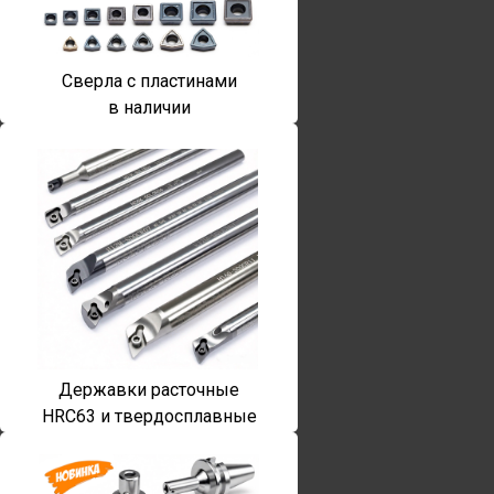
Сверла с пластинами
в наличии
Державки расточные
HRC63 и твердосплавные