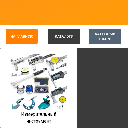
КАТЕГОРИИ
НА ГЛАВНУЮ
КАТАЛОГИ
ТОВАРОВ
Измерительный
инструмент