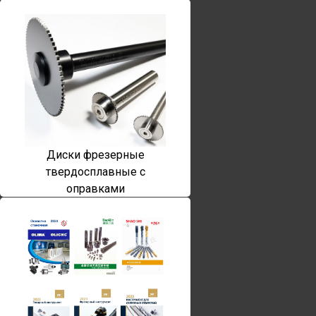
Диски фрезерные
твердосплавные с
оправками