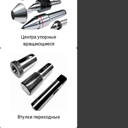
Центра упорные
вращающиеся
Втулки переходные