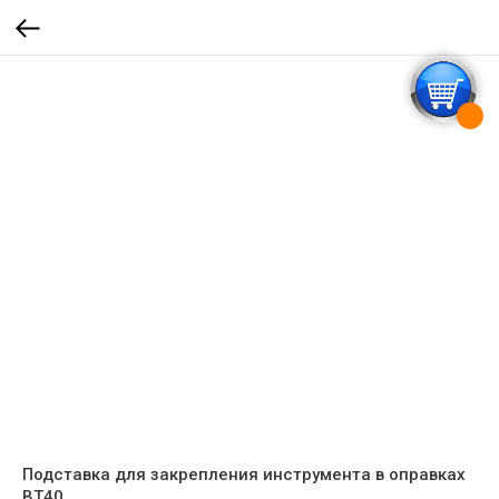
Подставка для закрепления инструмента в оправках
BT40