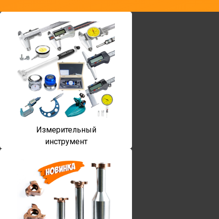
Измерительный
инструмент