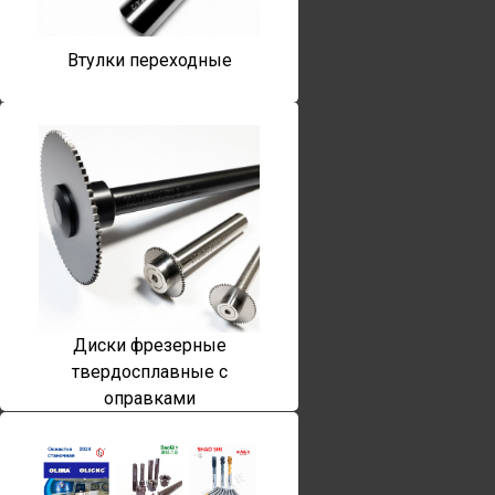
Втулки переходные
Диски фрезерные
твердосплавные с
оправками