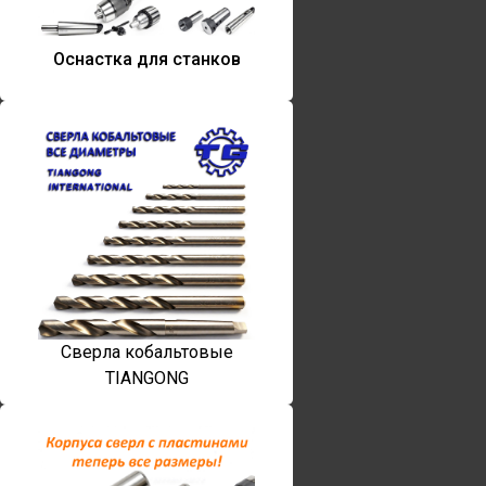
Оснастка для станков
Сверла кобальтовые
TIANGONG