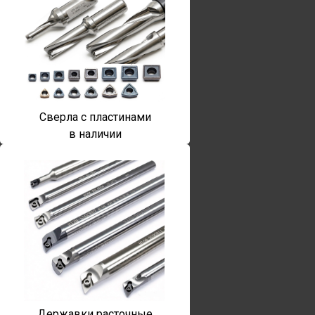
Сверла с пластинами
в наличии
Державки расточные