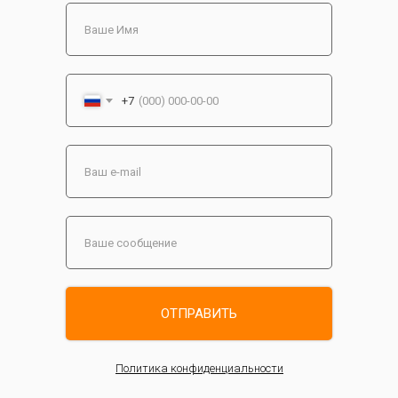
+7
ОТПРАВИТЬ
Политика конфиденциальности