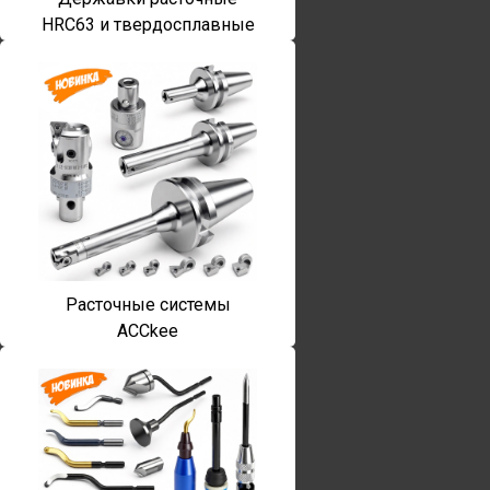
HRC63 и твердосплавные
Расточные системы
ACCkee