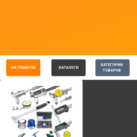
КАТЕГОРИИ
НА ГЛАВНУЮ
КАТАЛОГИ
ТОВАРОВ