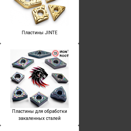
Пластины JINTE
Пластины для обработки
закаленных сталей