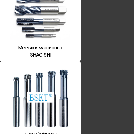
Метчики машинные
SHAO SHI