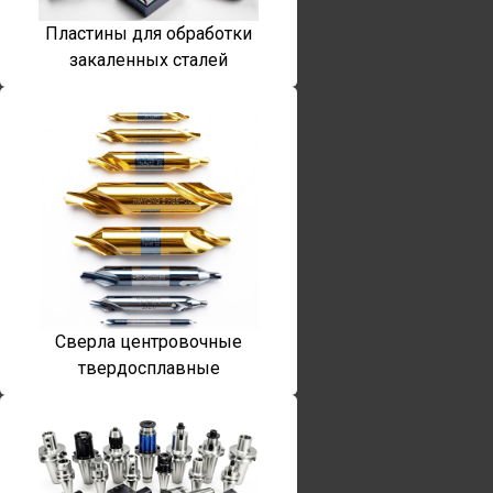
Пластины для обработки
закаленных сталей
Сверла центровочные
твердосплавные