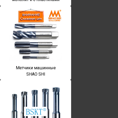
Метчики машинные
SHAO SHI