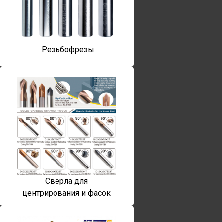
Резьбофрезы
Сверла для
центрирования и фасок