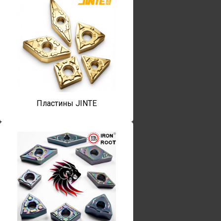
Пластины JINTE