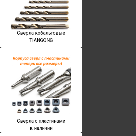
Сверла кобальтовые
TIANGONG
Сверла с пластинами
в наличии