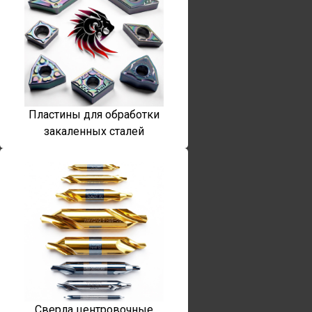
Пластины для обработки
закаленных сталей
Сверла центровочные