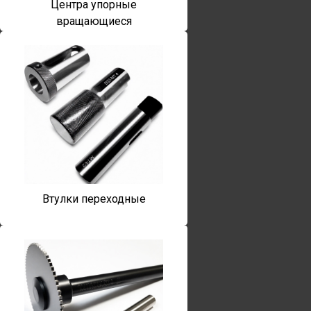
Центра упорные
вращающиеся
Втулки переходные