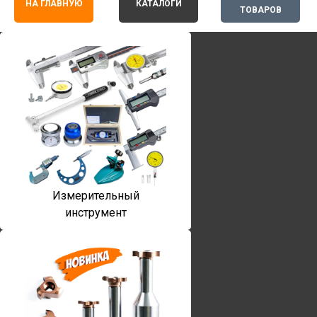
НА ГЛАВНУЮ
КАТАЛОГИ
ТОВАРОВ
Измерительный
инструмент