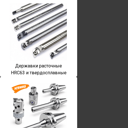
Державки расточные
HRC63 и твердосплавные