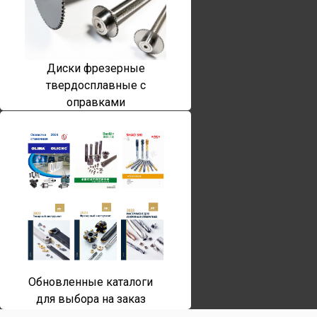
Диски фрезерные
твердосплавные с
оправками
Обновленные каталоги
для выбора на заказ