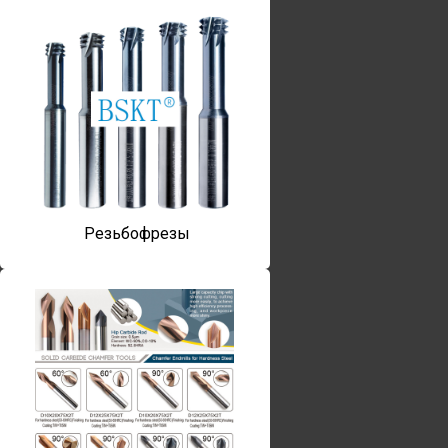
Резьбофрезы