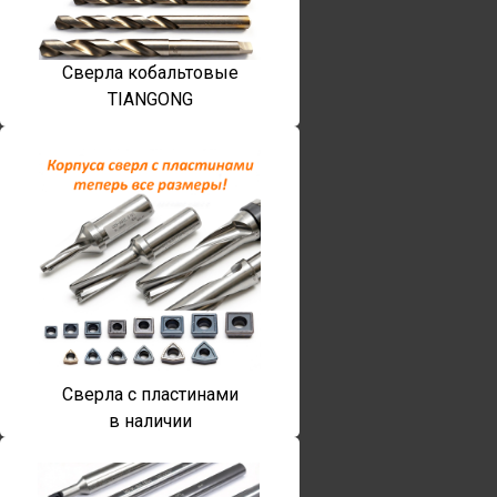
Сверла кобальтовые
TIANGONG
Сверла с пластинами
в наличии