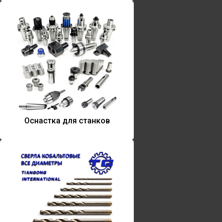
Оснастка для станков