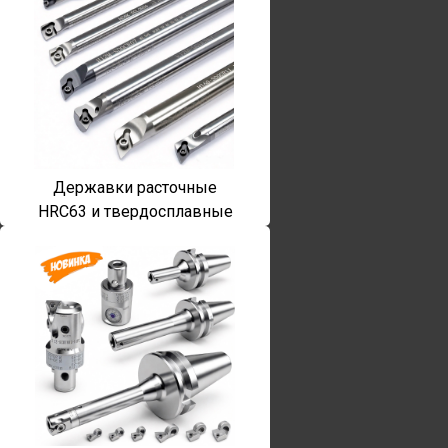
Державки расточные
HRC63 и твердосплавные