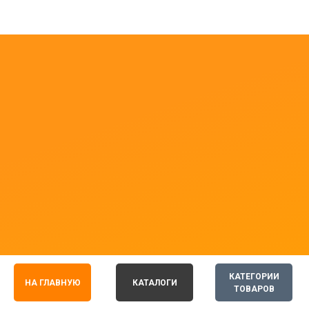
КАТЕГОРИИ
НА ГЛАВНУЮ
КАТАЛОГИ
ТОВАРОВ