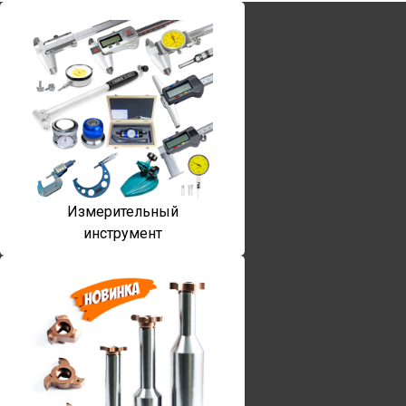
Измерительный
инструмент