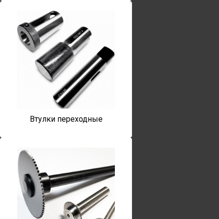
Втулки переходные