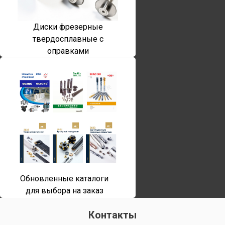
Диски фрезерные
твердосплавные с
оправками
Обновленные каталоги
для выбора на заказ
Контакты