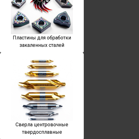
Пластины для обработки
закаленных сталей
Сверла центровочные
твердосплавные