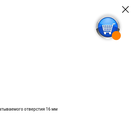
тываемого отверстия 16 мм