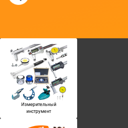
Измерительный
инструмент