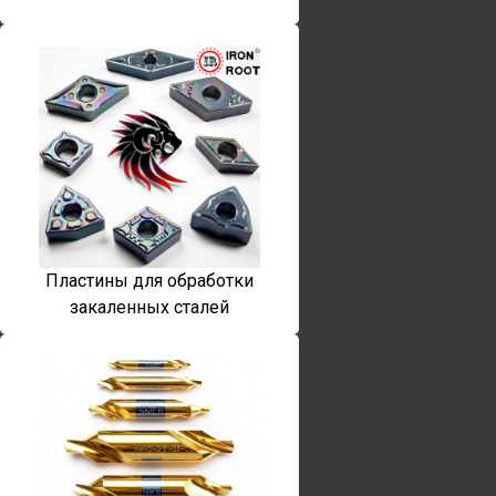
Пластины для обработки
закаленных сталей