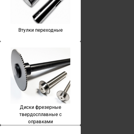
Втулки переходные
Диски фрезерные
твердосплавные с
оправками