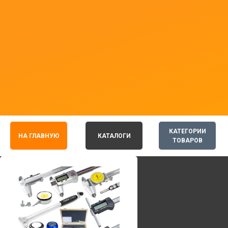
КАТЕГОРИИ
НА ГЛАВНУЮ
КАТАЛОГИ
ТОВАРОВ