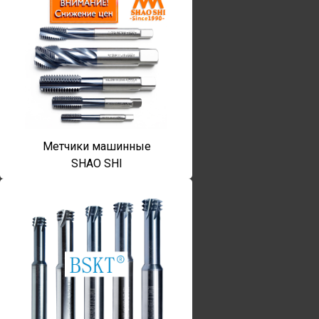
Метчики машинные
SHAO SHI