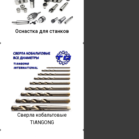
Оснастка для станков
Сверла кобальтовые
TIANGONG