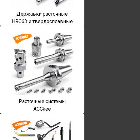
Державки расточные
HRC63 и твердосплавные
Расточные системы
ACCkee