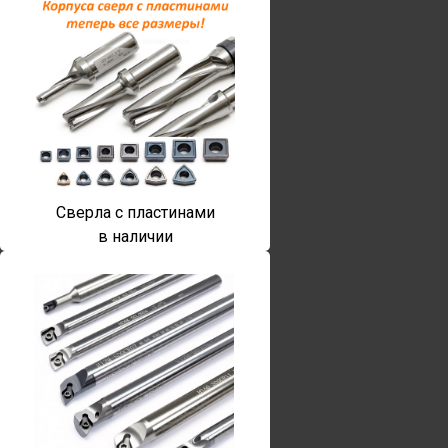
Сверла с пластинами
в наличии